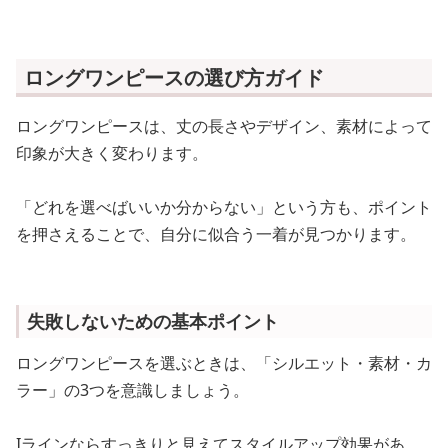
ロングワンピースの選び方ガイド
ロングワンピースは、丈の長さやデザイン、素材によって
印象が大きく変わります。
「どれを選べばいいか分からない」という方も、ポイント
を押さえることで、自分に似合う一着が見つかります。
失敗しないための基本ポイント
ロングワンピースを選ぶときは、「シルエット・素材・カ
ラー」の3つを意識しましょう。
Iラインならすっきりと見えてスタイルアップ効果があ