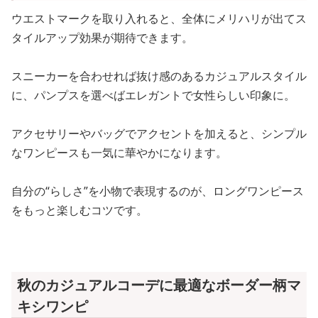
ウエストマークを取り入れると、全体にメリハリが出てス
タイルアップ効果が期待できます。
スニーカーを合わせれば抜け感のあるカジュアルスタイル
に、パンプスを選べばエレガントで女性らしい印象に。
アクセサリーやバッグでアクセントを加えると、シンプル
なワンピースも一気に華やかになります。
自分の“らしさ”を小物で表現するのが、ロングワンピース
をもっと楽しむコツです。
秋のカジュアルコーデに最適なボーダー柄マ
キシワンピ