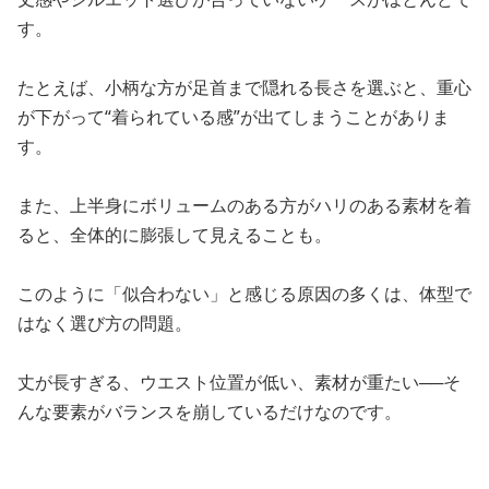
す。
たとえば、小柄な方が足首まで隠れる長さを選ぶと、重心
が下がって“着られている感”が出てしまうことがありま
す。
また、上半身にボリュームのある方がハリのある素材を着
ると、全体的に膨張して見えることも。
このように「似合わない」と感じる原因の多くは、体型で
はなく選び方の問題。
丈が長すぎる、ウエスト位置が低い、素材が重たい──そ
んな要素がバランスを崩しているだけなのです。