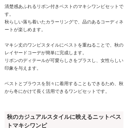
清楚感あふれるリボン付きベストのマキシワンピセットで
す。
秋らしい落ち着いたカラーリングで、品のあるコーディネ
ートが楽しめます。
マキシ丈のワンピスタイルにベストを重ねることで、秋の
レイヤードコーデが簡単に完成します。
リボンのディテールが可愛らしさをプラスし、女性らしい
印象を与えます。
ベストとブラウスを別々に着用することもできるため、秋
から冬にかけて長く活用できるワンピセットです。
秋のカジュアルスタイルに映えるニットベス
トマキシワンピ