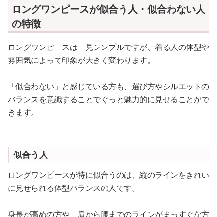
ロングワンピースが似合う人・似合わない人
の特徴
ロングワンピースは一見シンプルですが、着る人の体型や
雰囲気によって印象が大きく変わります。
「似合わない」と感じている方も、選び方やシルエットの
バランスを意識することでぐっと魅力的に見せることがで
きます。
似合う人
ロングワンピースが特に似合うのは、縦のラインをきれい
に見せられる体型バランスの人です。
身長が高めの方や、肩から腰までのラインがまっすぐな方