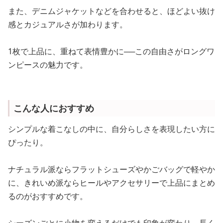
また、デニムジャケットなどを合わせると、ほどよい抜け
感とカジュアルさが加わります。
1枚で上品に、重ねて表情豊かに──この自由さがロングワ
ンピースの魅力です。
こんな人におすすめ
シンプルな着こなしの中に、自分らしさを表現したい方に
ぴったり。
ナチュラル派ならフラットシューズやかごバッグで軽やか
に、きれいめ派ならヒールやアクセサリーで上品にまとめ
るのがおすすめです。
シーズンごとに小物を変えるだけでも印象が変わり、長く