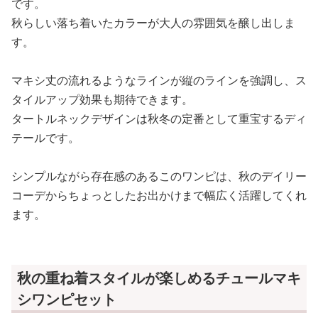
です。
秋らしい落ち着いたカラーが大人の雰囲気を醸し出しま
す。
マキシ丈の流れるようなラインが縦のラインを強調し、ス
タイルアップ効果も期待できます。
タートルネックデザインは秋冬の定番として重宝するディ
テールです。
シンプルながら存在感のあるこのワンピは、秋のデイリー
コーデからちょっとしたお出かけまで幅広く活躍してくれ
ます。
秋の重ね着スタイルが楽しめるチュールマキ
シワンピセット