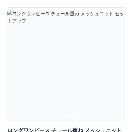
ロングワンピース チュール重ね メッシュニット