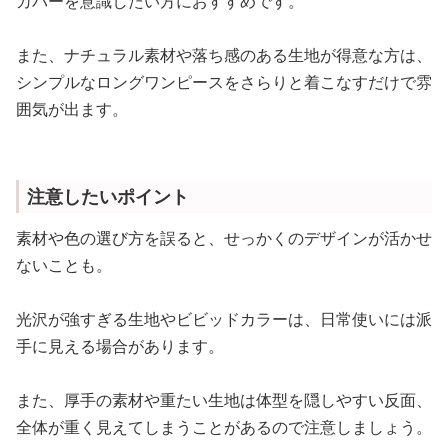
カバーを意識したい方におすすめです。
また、ナチュラル素材や落ち感のある生地が得意な方は、
シンプルなロングワンピースをさらりと着こなすだけで雰
囲気が出ます。
注意したいポイント
素材や色の選び方を誤ると、せっかくのデザインが活かせ
ないことも。
光沢が強すぎる生地やビビッドカラーは、日常使いには派
手に見える場合があります。
また、厚手の素材や重たい生地は体型を隠しやすい反面、
全体が重く見えてしまうことがあるので注意しましょう。