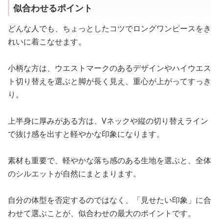
似合わせるポイント
どんな人でも、ちょっとしたコツでロングワンピースをき
れいに着こなせます。
小柄な方は、ウエストマークのあるデザインやハイウエス
ト切り替えを選ぶと脚が長く見え、重心が上がってすっき
り。
上半身に厚みがある方は、Vネックや縦の切り替えライン
で抜け感を出すと軽やかな印象になります。
素材も重要で、軽やかな落ち感のある生地を選ぶと、全体
のシルエットが自然にまとまります。
自分の体型を否定するのではなく、「見せたい印象」に合
わせて選ぶことが、似合わせの最大のポイントです。