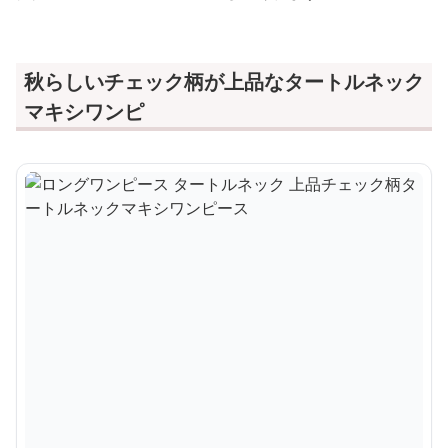
秋らしいチェック柄が上品なタートルネック
マキシワンピ