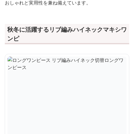
おしゃれと実用性を兼ね備えています。
秋冬に活躍するリブ編みハイネックマキシワ
ンピ