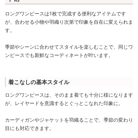
ロングワンピースは1枚で完成する便利なアイテムです
が、合わせる小物や羽織り次第で印象を自在に変えられま
す。
季節やシーンに合わせてスタイルを楽しむことで、同じワ
ンピースでも新鮮なコーディネートが叶います。
着こなしの基本スタイル
ロングワンピースは、そのまま着ても十分に様になります
が、レイヤードを意識するとぐっとこなれた印象に。
カーディガンやジャケットを羽織ることで、季節の変わり
目にも対応できます。