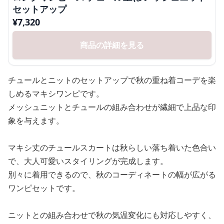
セットアップ
¥
7,320
商品の詳細を見る
チュールとニットのセットアップで秋の重ね着コーデを楽
しめるマキシワンピです。
メッシュニットとチュールの組み合わせが繊細で上品な印
象を与えます。
マキシ丈のチュールスカートは秋らしい落ち着いた色合い
で、大人可愛いスタイリングが完成します。
別々に着用できるので、秋のコーディネートの幅が広がる
ワンピセットです。
ニットとの組み合わせで秋の気温変化にも対応しやすく、