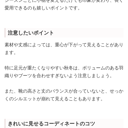
愛用できるのも嬉しいポイントです。
注意したいポイント
素材や丈感によっては、重心が下がって見えることがあり
ます。
特に足元が重たくなりやすい秋冬は、ボリュームのある羽
織りやブーツを合わせすぎないよう注意しましょう。
また、靴の高さと丈のバランスが合っていないと、せっか
くのシルエットが崩れて見えることもあります。
きれいに見せるコーディネートのコツ