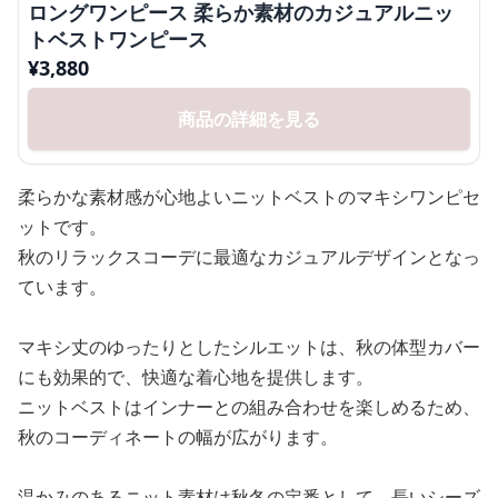
ロングワンピース 柔らか素材のカジュアルニッ
トベストワンピース
¥
3,880
商品の詳細を見る
柔らかな素材感が心地よいニットベストのマキシワンピセ
ットです。
秋のリラックスコーデに最適なカジュアルデザインとなっ
ています。
マキシ丈のゆったりとしたシルエットは、秋の体型カバー
にも効果的で、快適な着心地を提供します。
ニットベストはインナーとの組み合わせを楽しめるため、
秋のコーディネートの幅が広がります。
温かみのあるニット素材は秋冬の定番として、長いシーズ