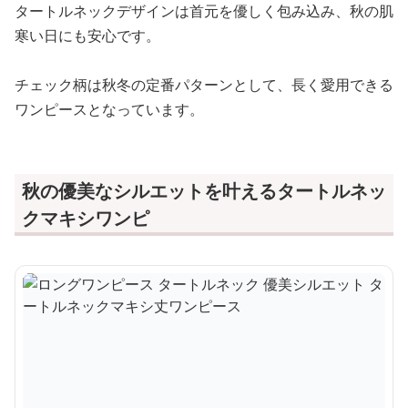
タートルネックデザインは首元を優しく包み込み、秋の肌
寒い日にも安心です。
チェック柄は秋冬の定番パターンとして、長く愛用できる
ワンピースとなっています。
秋の優美なシルエットを叶えるタートルネッ
クマキシワンピ