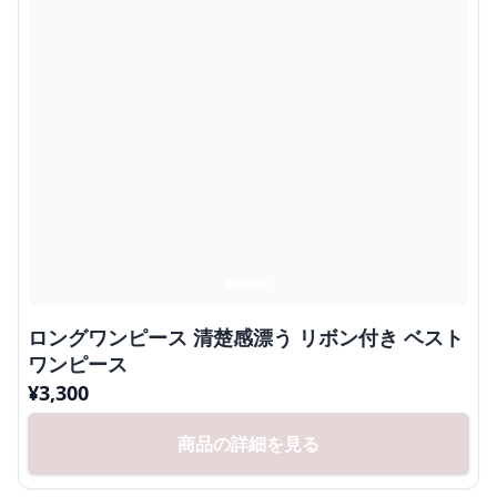
ロングワンピース 清楚感漂う リボン付き ベスト
ワンピース
¥
3,300
商品の詳細を見る