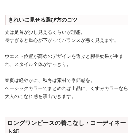
きれいに見せる選び方のコツ
丈は足首が少し見えるくらいが理想。
長すぎると重心が下がってバランスが悪く見えます。
ウエスト位置が高めのデザインを選ぶと脚長効果が生ま
れ、スタイル全体がすっきり。
春夏は軽やかに、秋冬は素材で季節感を。
ベーシックカラーでまとめれば上品に、くすみカラーなら
大人のこなれ感を演出できます。
ロングワンピースの着こなし・コーディネー
ト術