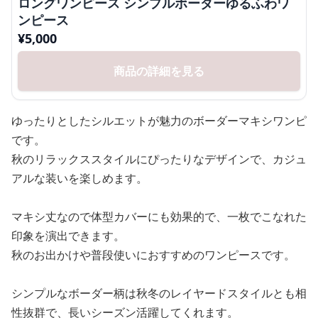
ロングワンピース シンプルボーダーゆるふわワ
ンピース
¥
5,000
商品の詳細を見る
ゆったりとしたシルエットが魅力のボーダーマキシワンピ
です。
秋のリラックススタイルにぴったりなデザインで、カジュ
アルな装いを楽しめます。
マキシ丈なので体型カバーにも効果的で、一枚でこなれた
印象を演出できます。
秋のお出かけや普段使いにおすすめのワンピースです。
シンプルなボーダー柄は秋冬のレイヤードスタイルとも相
性抜群で、長いシーズン活躍してくれます。