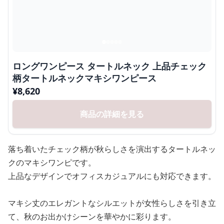
ロングワンピース タートルネック 上品チェック
柄タートルネックマキシワンピース
¥
8,620
商品の詳細を見る
落ち着いたチェック柄が秋らしさを演出するタートルネッ
クのマキシワンピです。
上品なデザインでオフィスカジュアルにも対応できます。
マキシ丈のエレガントなシルエットが女性らしさを引き立
て、秋のお出かけシーンを華やかに彩ります。