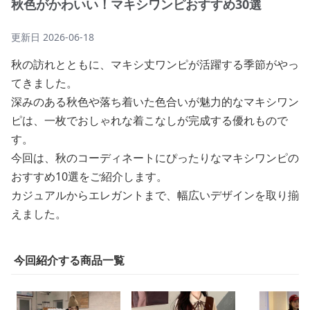
秋色がかわいい！マキシワンピおすすめ30選
更新日
2026-06-18
秋の訪れとともに、マキシ丈ワンピが活躍する季節がやっ
てきました。
深みのある秋色や落ち着いた色合いが魅力的なマキシワン
ピは、一枚でおしゃれな着こなしが完成する優れもので
す。
今回は、秋のコーディネートにぴったりなマキシワンピの
おすすめ10選をご紹介します。
カジュアルからエレガントまで、幅広いデザインを取り揃
えました。
今回紹介する商品一覧