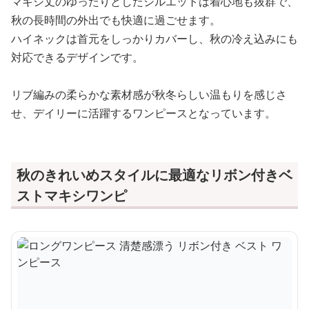
マキシ丈のゆったりとしたシルエットは着心地も抜群で、
秋の長時間の外出でも快適に過ごせます。
ハイネックは首元をしっかりカバーし、秋の冷え込みにも
対応できるデザインです。
リブ編みの柔らかな素材感が秋冬らしい温もりを感じさ
せ、デイリーに活躍するワンピースとなっています。
秋のきれいめスタイルに最適なリボン付きベ
ストマキシワンピ