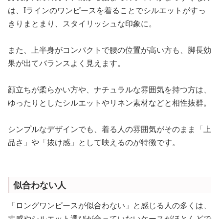
は、Iラインのワンピースを着ることでシルエットがすっ
きりまとまり、スタイリッシュな印象に。
また、上半身がコンパクトで腰の位置が高い方も、脚長効
果が出てバランスよく見えます。
顔立ちが柔らかい方や、ナチュラルな雰囲気を持つ方は、
ゆったりとしたシルエットやリネン素材などと相性抜群。
シンプルなデザインでも、着る人の雰囲気がそのまま「上
品さ」や「抜け感」として映えるのが特徴です。
似合わない人
「ロングワンピースが似合わない」と感じる人の多くは、
丈感やシルエット選びが合っていないケースがほとんどで