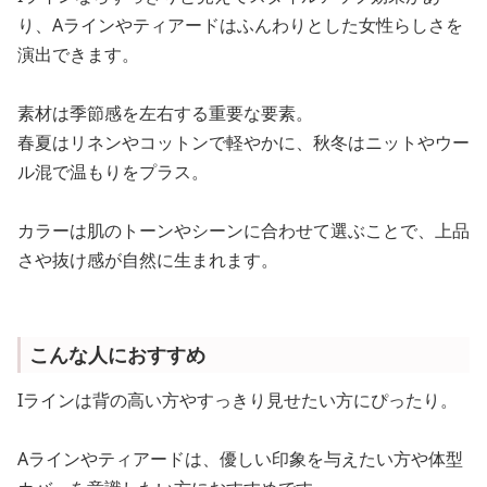
り、Aラインやティアードはふんわりとした女性らしさを
演出できます。
素材は季節感を左右する重要な要素。
春夏はリネンやコットンで軽やかに、秋冬はニットやウー
ル混で温もりをプラス。
カラーは肌のトーンやシーンに合わせて選ぶことで、上品
さや抜け感が自然に生まれます。
こんな人におすすめ
Iラインは背の高い方やすっきり見せたい方にぴったり。
Aラインやティアードは、優しい印象を与えたい方や体型