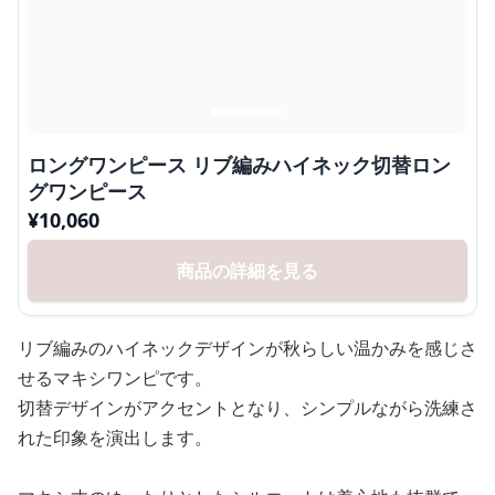
ロングワンピース リブ編みハイネック切替ロン
グワンピース
¥
10,060
商品の詳細を見る
リブ編みのハイネックデザインが秋らしい温かみを感じさ
せるマキシワンピです。
切替デザインがアクセントとなり、シンプルながら洗練さ
れた印象を演出します。