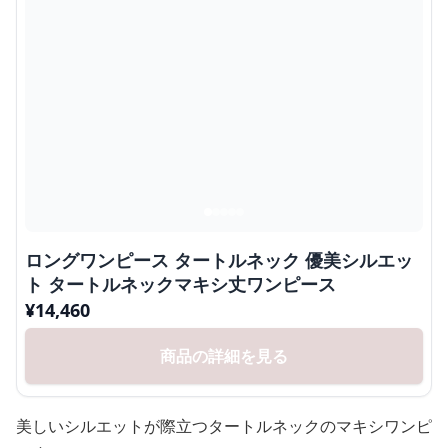
ロングワンピース タートルネック 優美シルエッ
ト タートルネックマキシ丈ワンピース
¥
14,460
商品の詳細を見る
美しいシルエットが際立つタートルネックのマキシワンピ