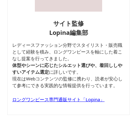
サイト監修
Lopina編集部
レディースファッション分野でスタイリスト・販売職
として経験を積み、ロングワンピースを軸にした着こ
なし提案を行ってきました。
体型やシーンに応じたシルエット選びや、着回ししや
すいアイテム選定
に詳しいです。
現在はWebコンテンツの監修に携わり、読者が安心し
て参考にできる実践的な情報提供を行っています。
ロングワンピース専門通販サイト「Lopina」