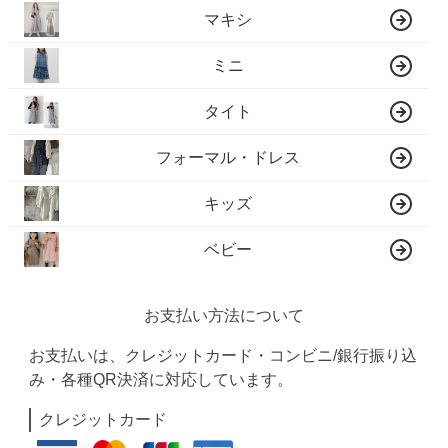
マキシ
ミニ
タイト
フォーマル・ドレス
キッズ
ベビー
お支払い方法について
お支払いは、クレジットカード・コンビニ/銀行振り込
み・各種QR決済に対応しています。
クレジットカード