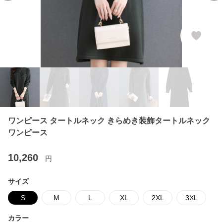
ワンピース タートルネック きらめき装飾タートルネック
ワンピース
10,260
円
サイズ
S
M
L
XL
2XL
3XL
カラー