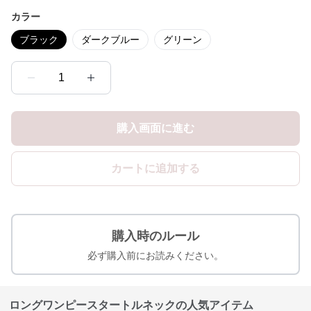
カラー
ブラック
ダークブルー
グリーン
1
購入画面に進む
カートに追加する
購入時のルール
必ず購入前にお読みください。
ロングワンピースタートルネックの人気アイテム