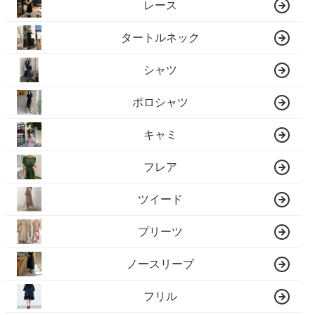
レース
タートルネック
シャツ
ポロシャツ
キャミ
フレア
ツイード
プリーツ
ノースリーブ
フリル