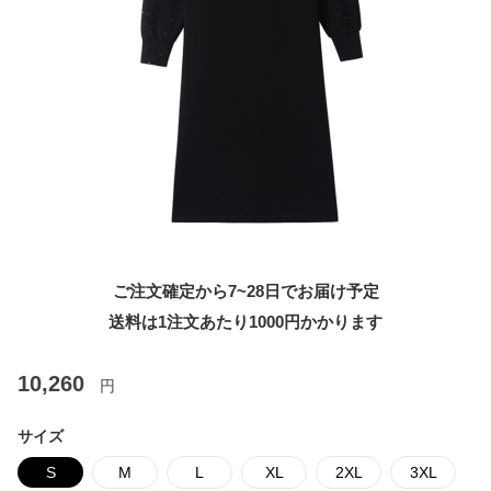
ご注文確定から7~28日でお届け予定
送料は1注文あたり
1000
円かかります
10,260
円
サイズ
S
M
L
XL
2XL
3XL