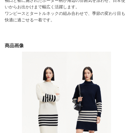
袖口と裾に施されたボーダー柄が海辺の雰囲気を漂わせ、日常使
いからお出かけまで幅広く活躍します。
ワンピースとタートルネックの組み合わせで、季節の変わり目も
快適に過ごせる一着です。
商品画像