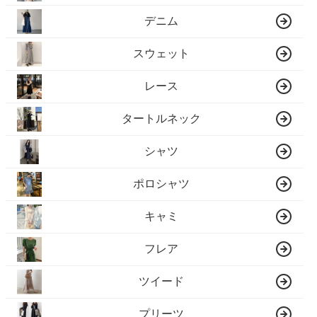
デニム
スウェット
レース
タートルネック
シャツ
ポロシャツ
キャミ
フレア
ツイード
プリーツ