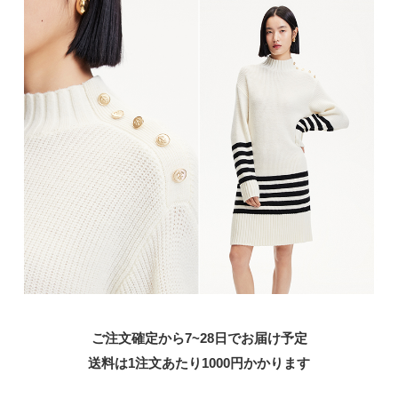
ご注文確定から7~28日でお届け予定
送料は1注文あたり
1000
円かかります