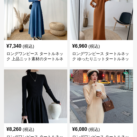
¥
7,340
¥
6,960
(税込)
(税込)
ロングワンピース タートルネッ
ロングワンピース タートルネッ
ク 上品ニット素材のタートルネ
ク ゆったりニットタートルネッ
ックロングワンピース
クロングワンピース
¥
8,260
¥
6,080
(税込)
(税込)
ロングワンピース タートルネッ
ロングワンピース タートルネッ