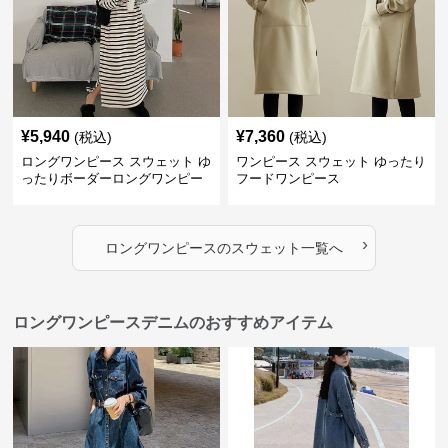
¥
5,940
¥
7,360
(税込)
(税込)
ロングワンピース スウェット ゆ
ワンピース スウェット ゆったり
ったりボーダーロングワンピー
フードワンピース
ス
›
ロングワンピース
の
スウェット
一覧へ
ロングワンピースデニムのおすすめアイテム