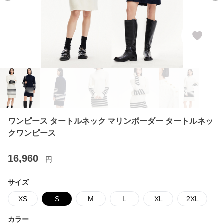
ワンピース タートルネック マリンボーダー タートルネッ
クワンピース
16,960
円
サイズ
XS
S
M
L
XL
2XL
カラー