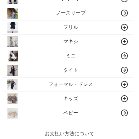
ノースリーブ
フリル
マキシ
ミニ
タイト
フォーマル・ドレス
キッズ
ベビー
お支払い方法について