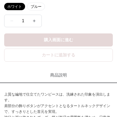
ホワイト
ブルー
1
購入画面に進む
カートに追加する
商品説明
上質な編地で仕立てたワンピースは、洗練された印象を演出しま
す。
肩部分の飾りボタンがアクセントとなるタートルネックデザイン
で、すっきりとした首元を実現。