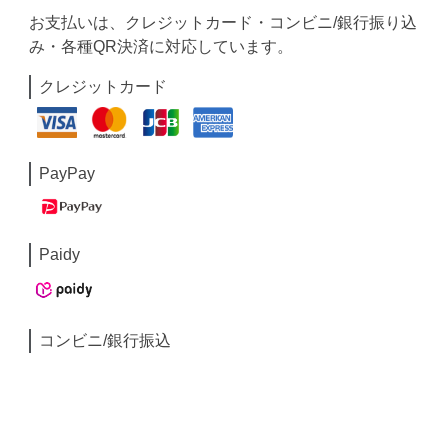
お支払いは、クレジットカード・コンビニ/銀行振り込
み・各種QR決済に対応しています。
クレジットカード
PayPay
Paidy
コンビニ/銀行振込