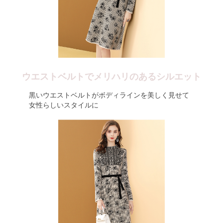
ウエストベルトでメリハリのあるシルエット
黒いウエストベルトがボディラインを美しく見せて
女性らしいスタイルに