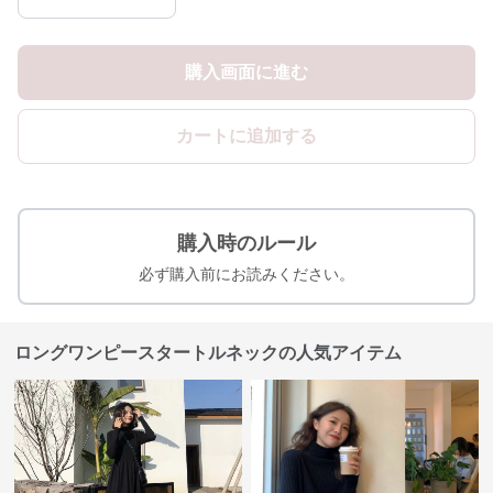
購入画面に進む
カートに追加する
購入時のルール
必ず購入前にお読みください。
ロングワンピースタートルネックの人気アイテム