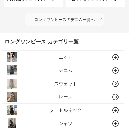
›
ロングワンピース
の
デニム
一覧へ
ロングワンピース カテゴリ一覧
ニット
デニム
スウェット
レース
タートルネック
シャツ