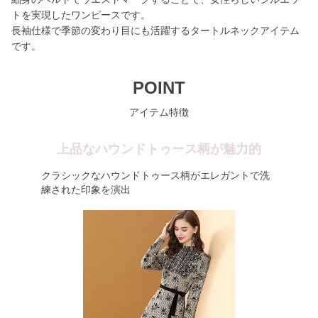
トを実現したワンピースです。
長袖仕様で季節の変わり目にも活躍するタートルネックアイテム
です。
POINT
アイテム特徴
上品なハウンドトゥース柄が魅力的
クラシックなハウンドトゥース柄がエレガントで洗
練された印象を演出