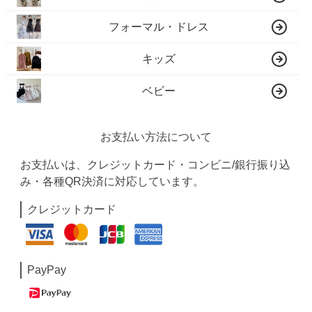
フォーマル・ドレス
キッズ
ベビー
お支払い方法について
お支払いは、クレジットカード・コンビニ/銀行振り込
み・各種QR決済に対応しています。
クレジットカード
PayPay