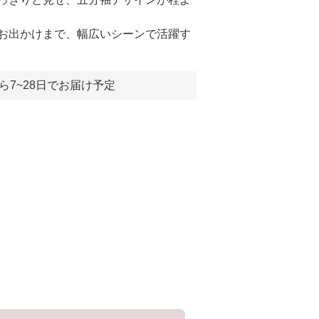
お出かけまで、幅広いシーンで活躍す
ら7~28日でお届け予定