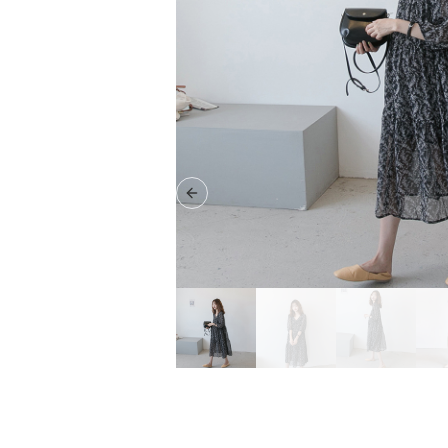
Previous slide