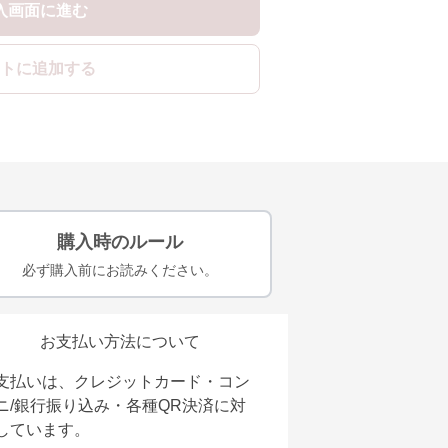
入画面に進む
トに追加する
購入時のルール
必ず購入前にお読みください。
お支払い方法について
支払いは、クレジットカード・コン
ニ/銀行振り込み・各種QR決済に対
しています。