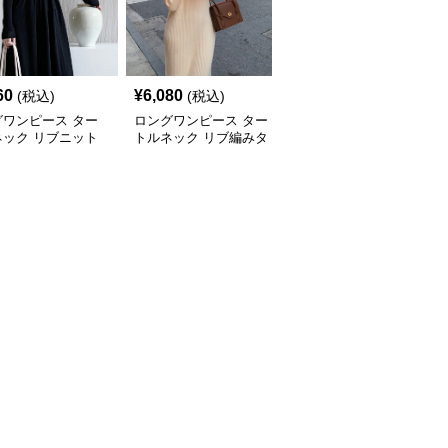
60
¥
6,080
¥
6,540
(税込)
(税込)
(税込)
グワンピース ター
ロングワンピース ター
ロングワンピース ター
ネック リブニット
トルネック リブ編みタ
トルネック リブ編みタ
タートルネックロン
ートルネックロングニッ
ートルネックロングワン
ンピース
トワンピース
ピース