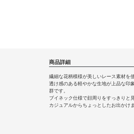
商品詳細
繊細な花柄模様が美しいレース素材を
透け感のある軽やかな生地が上品な印
群です。
ブイネック仕様で顔周りをすっきりと
カジュアルからちょっとしたお出かけ