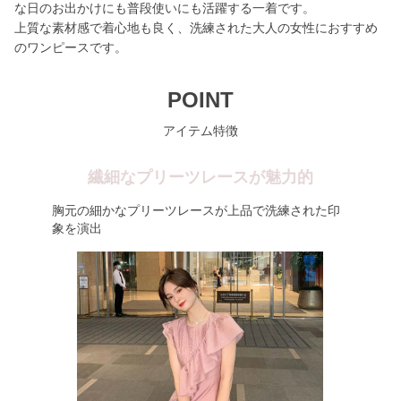
な日のお出かけにも普段使いにも活躍する一着です。
上質な素材感で着心地も良く、洗練された大人の女性におすすめ
のワンピースです。
POINT
アイテム特徴
繊細なプリーツレースが魅力的
胸元の細かなプリーツレースが上品で洗練された印
象を演出