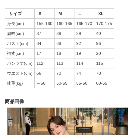
サイズ
S
M
L
XL
身長(cm)
155-160
160-165
165-170
170-175
肩幅(cm)
37
38
39
40
バスト(cm)
84
88
92
96
袖丈(cm)
17
18
19
20
パンツ丈(cm)
112
113
114
115
ウエスト(cm)
66
70
74
78
体重(kg)
～50
50-55
55-60
60-65
商品画像