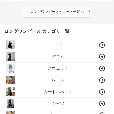
›
ロングワンピース
の
ニット
一覧へ
ロングワンピース カテゴリ一覧
ニット
デニム
スウェット
レース
タートルネック
シャツ