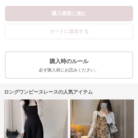
購入画面に進む
カートに追加する
購入時のルール
必ず購入前にお読みください。
ロングワンピースレースの人気アイテム