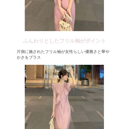
ふんわりとしたフリル袖がポイント
片側に施されたフリル袖が女性らしい優雅さと華や
かさをプラス