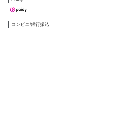
コンビニ/銀行振込