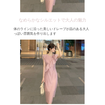
なめらかなシルエットで大人の魅力
体のラインに沿った美しいドレープが品のある大人
っぽい雰囲気を作り出します