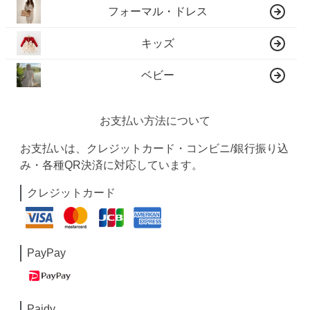
フォーマル・ドレス
キッズ
ベビー
お支払い方法について
お支払いは、クレジットカード・コンビニ/銀行振り込
み・各種QR決済に対応しています。
クレジットカード
PayPay
Paidy