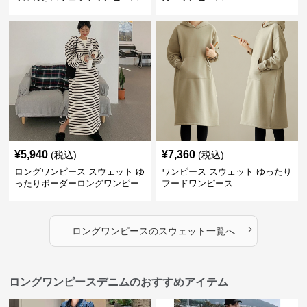
¥
5,940
¥
7,360
(税込)
(税込)
ロングワンピース スウェット ゆ
ワンピース スウェット ゆったり
ったりボーダーロングワンピー
フードワンピース
ス
›
ロングワンピース
の
スウェット
一覧へ
ロングワンピースデニムのおすすめアイテム