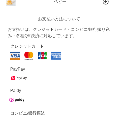
ベビー
お支払い方法について
お支払いは、クレジットカード・コンビニ/銀行振り込
み・各種QR決済に対応しています。
クレジットカード
PayPay
Paidy
コンビニ/銀行振込