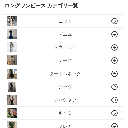
ロングワンピース カテゴリ一覧
ニット
デニム
スウェット
レース
タートルネック
シャツ
ポロシャツ
キャミ
フレア