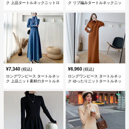
ク 上品タートルネックニットロ
ク リブ編みタートルネックニッ
ングワンピース
トロングワンピース
¥
7,340
¥
6,960
(税込)
(税込)
ロングワンピース タートルネッ
ロングワンピース タートルネッ
ク 上品ニット素材のタートルネ
ク ゆったりニットタートルネッ
ックロングワンピース
クロングワンピース