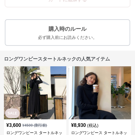
購入時のルール
必ず購入前にお読みください。
ロングワンピースタートルネックの人気アイテム
SALE
¥
3,600
¥
8,930
(税込)
¥
4500
(割引前)
ロングワンピース タートルネッ
ロングワンピース タートルネッ