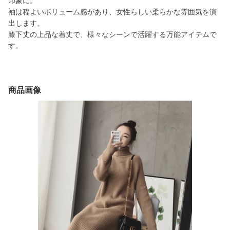
印象に。
袖は程よいボリューム感があり、女性らしい柔らかな雰囲気を演
出します。
膝下丈の上品な着丈で、様々なシーンで活躍する万能アイテムで
す。
商品画像