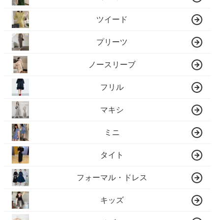
ツイード
プリーツ
ノースリーブ
フリル
マキシ
ミニ
タイト
フォーマル・ドレス
キッズ