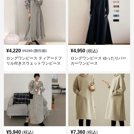
SALE
¥
4,220
¥
4,950
(税込)
¥
5280
(割引前)
ロングワンピース ティアードフ
ロングワンピース ゆったりパー
リル付きスウェットワンピース
カーワンピース
¥
5,940
¥
7,360
(税込)
(税込)