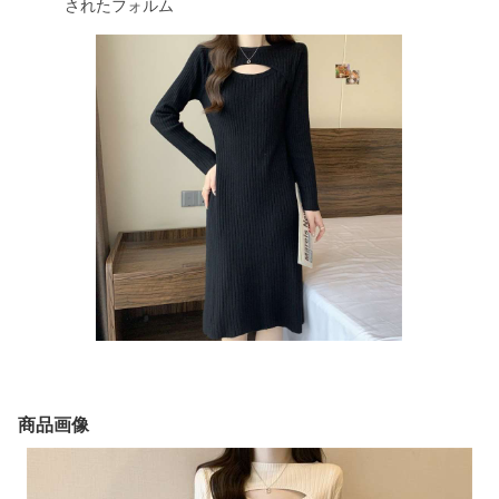
されたフォルム
商品画像