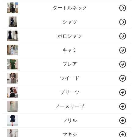
タートルネック
シャツ
ポロシャツ
キャミ
フレア
ツイード
プリーツ
ノースリーブ
フリル
マキシ