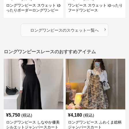
ロングワンピース スウェット ゆ
ワンピース スウェット ゆったり
ったりボーダーロングワンピー
フードワンピース
ス
›
ロングワンピース
の
スウェット
一覧へ
ロングワンピースレースのおすすめアイテム
¥
5,750
¥
4,180
(税込)
(税込)
ロングワンピース しなやか優美
ロングワンピース ふわくま総柄
シルエットジャンパースカート
ジャンパースカート