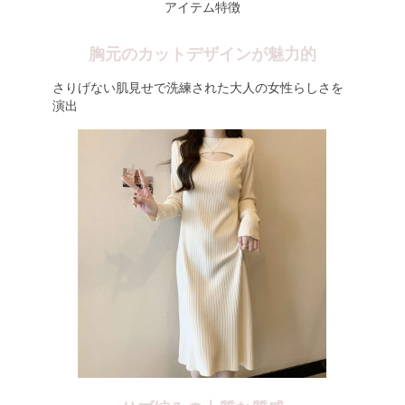
アイテム特徴
胸元のカットデザインが魅力的
さりげない肌見せで洗練された大人の女性らしさを
演出