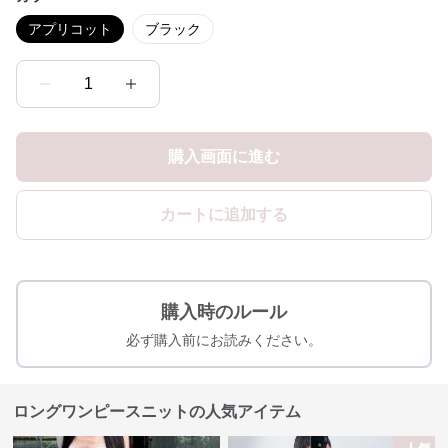
アプリコット
ブラック
1
購入画面に進む
カートに追加する
購入時のルール
必ず購入前にお読みください。
ロングワンピースニットの人気アイテム