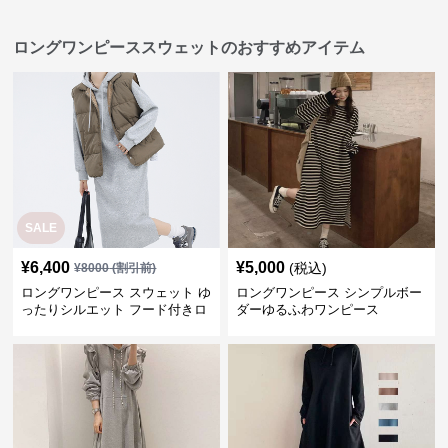
ロングワンピーススウェットのおすすめアイテム
SALE
¥
6,400
¥
5,000
(税込)
¥
8000
(割引前)
ロングワンピース スウェット ゆ
ロングワンピース シンプルボー
ったりシルエット フード付きロ
ダーゆるふわワンピース
ングワンピース