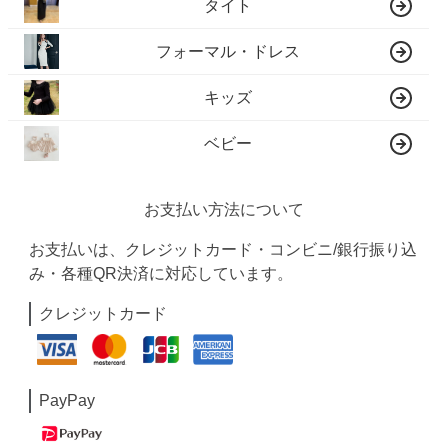
タイト
フォーマル・ドレス
キッズ
ベビー
お支払い方法について
お支払いは、クレジットカード・コンビニ/銀行振り込
み・各種QR決済に対応しています。
クレジットカード
PayPay