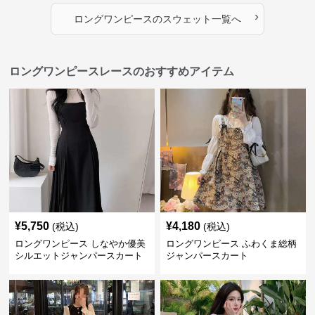
›
ロングワンピース
の
スウェット
一覧へ
ロングワンピースレースのおすすめアイテム
¥
5,750
¥
4,180
(税込)
(税込)
ロングワンピース しなやか優美
ロングワンピース ふわくま総柄
シルエットジャンパースカート
ジャンパースカート