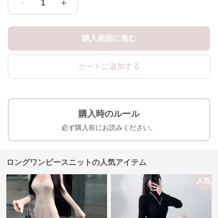
1
購入画面に進む
カートに追加する
購入時のルール
必ず購入前にお読みください。
ロングワンピースニットの人気アイテム
人気