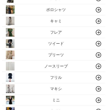
ポロシャツ
キャミ
フレア
ツイード
プリーツ
ノースリーブ
フリル
マキシ
ミニ