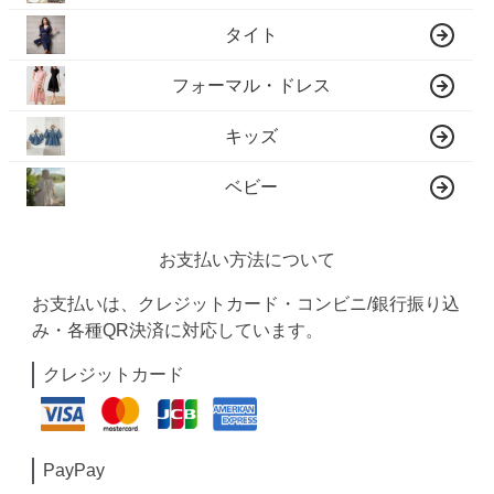
タイト
フォーマル・ドレス
キッズ
ベビー
お支払い方法について
お支払いは、クレジットカード・コンビニ/銀行振り込
み・各種QR決済に対応しています。
クレジットカード
PayPay