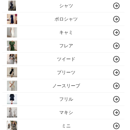
シャツ
ポロシャツ
キャミ
フレア
ツイード
プリーツ
ノースリーブ
フリル
マキシ
ミニ