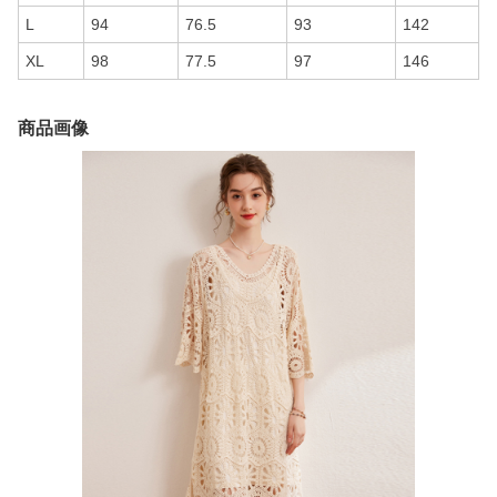
L
94
76.5
93
142
XL
98
77.5
97
146
商品画像