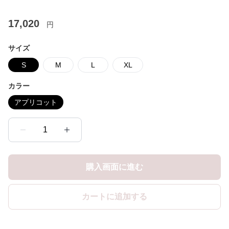
17,020
円
サイズ
S
M
L
XL
カラー
アプリコット
1
購入画面に進む
カートに追加する