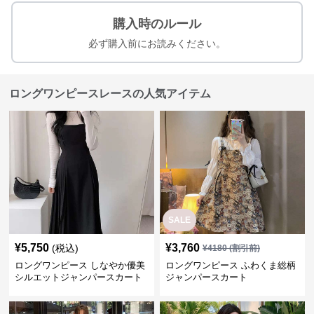
購入時のルール
必ず購入前にお読みください。
ロングワンピースレースの人気アイテム
SALE
¥
5,750
¥
3,760
(税込)
¥
4180
(割引前)
ロングワンピース しなやか優美
ロングワンピース ふわくま総柄
シルエットジャンパースカート
ジャンパースカート