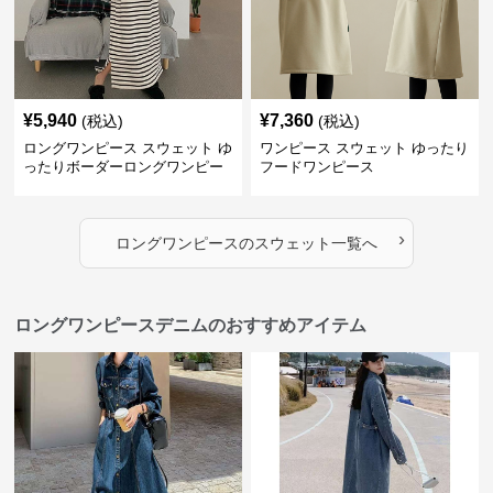
¥
5,940
¥
7,360
(税込)
(税込)
ロングワンピース スウェット ゆ
ワンピース スウェット ゆったり
ったりボーダーロングワンピー
フードワンピース
ス
›
ロングワンピース
の
スウェット
一覧へ
ロングワンピースデニムのおすすめアイテム