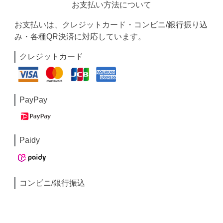
お支払い方法について
お支払いは、クレジットカード・コンビニ/銀行振り込
み・各種QR決済に対応しています。
クレジットカード
PayPay
Paidy
コンビニ/銀行振込