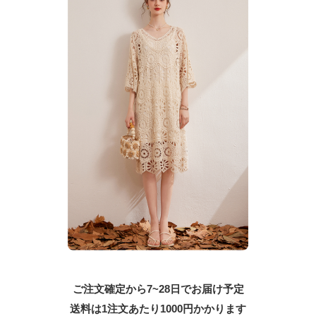
ご注文確定から7~28日でお届け予定
送料は1注文あたり
1000
円かかります