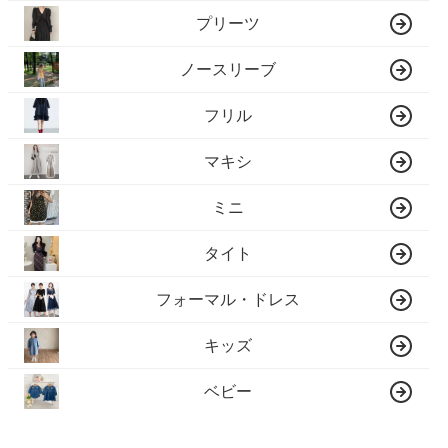
プリーツ
ノースリーブ
フリル
マキシ
ミニ
タイト
フォーマル・ドレス
キッズ
ベビー