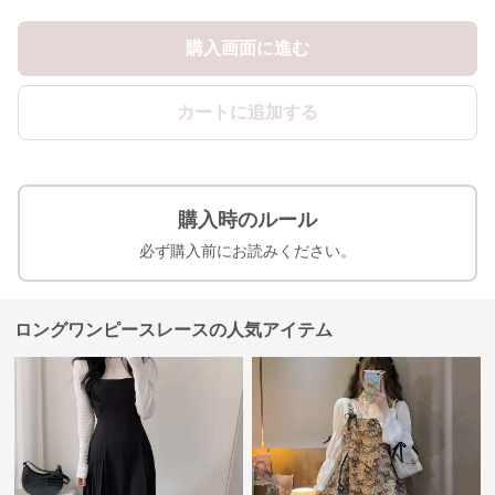
購入画面に進む
カートに追加する
購入時のルール
必ず購入前にお読みください。
ロングワンピースレースの人気アイテム