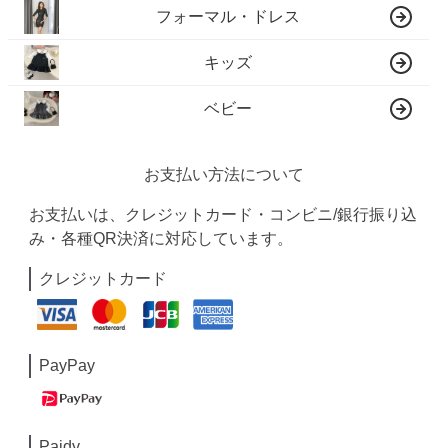
フォーマル・ドレス
キッズ
ベビー
お支払い方法について
お支払いは、クレジットカード・コンビニ/銀行振り込
み・各種QR決済に対応しています。
クレジットカード
PayPay
Paidy