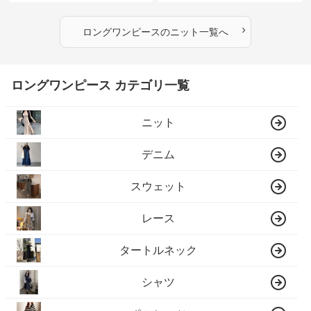
›
ロングワンピース
の
ニット
一覧へ
ロングワンピース カテゴリ一覧
ニット
デニム
スウェット
レース
タートルネック
シャツ