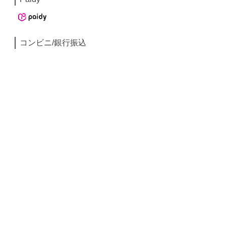
コンビニ/銀行振込