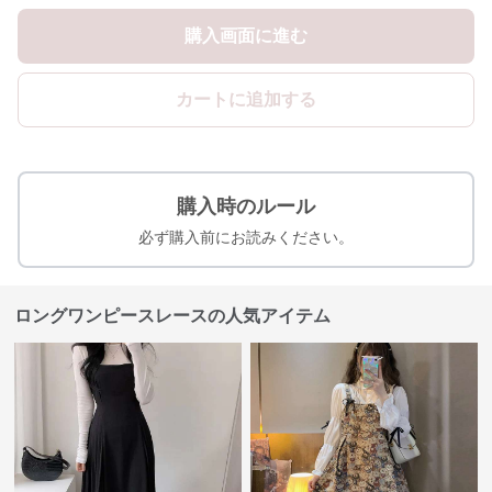
購入画面に進む
カートに追加する
購入時のルール
必ず購入前にお読みください。
ロングワンピースレースの人気アイテム