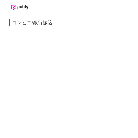
コンビニ/銀行振込