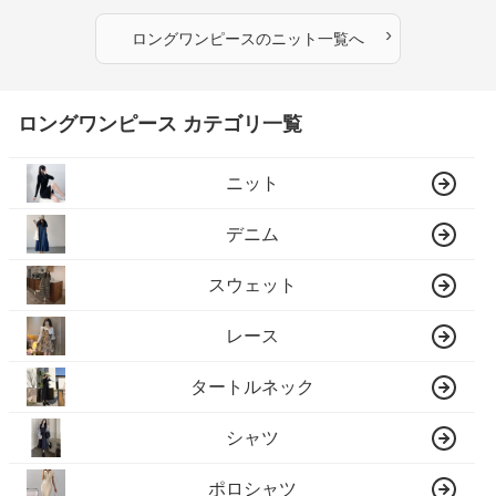
›
ロングワンピース
の
ニット
一覧へ
ロングワンピース カテゴリ一覧
ニット
デニム
スウェット
レース
タートルネック
シャツ
ポロシャツ