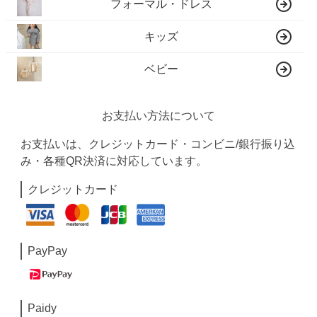
フォーマル・ドレス
キッズ
ベビー
お支払い方法について
お支払いは、クレジットカード・コンビニ/銀行振り込
み・各種QR決済に対応しています。
クレジットカード
PayPay
Paidy