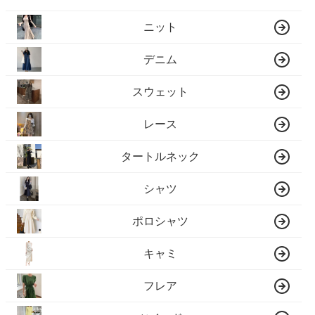
ニット
デニム
スウェット
レース
タートルネック
シャツ
ポロシャツ
キャミ
フレア