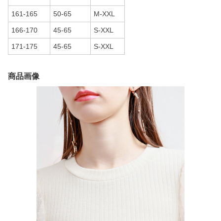
161-165
50-65
M-XXL
166-170
45-65
S-XXL
171-175
45-65
S-XXL
商品画像