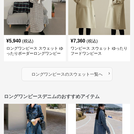
¥
5,940
¥
7,360
(税込)
(税込)
ロングワンピース スウェット ゆ
ワンピース スウェット ゆったり
ったりボーダーロングワンピー
フードワンピース
ス
›
ロングワンピース
の
スウェット
一覧へ
ロングワンピースデニムのおすすめアイテム