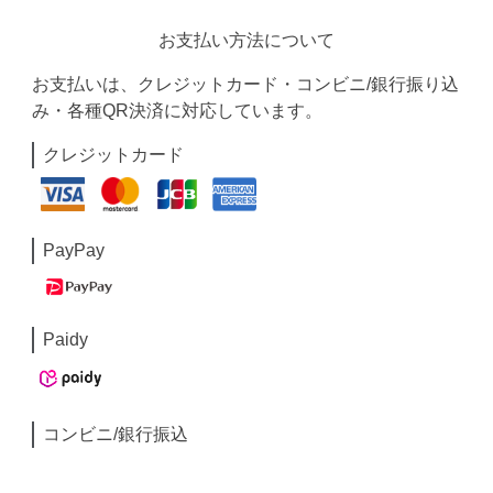
お支払い方法について
お支払いは、クレジットカード・コンビニ/銀行振り込
み・各種QR決済に対応しています。
クレジットカード
PayPay
Paidy
コンビニ/銀行振込