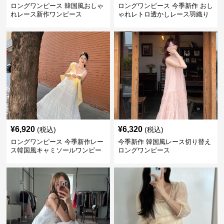
ロングワンピース 韓国風おしゃ
ロングワンピース 今季新作 おし
れレース新作ワンピース
ゃれレトロ透かしレース羽織り
ワンピース
¥
6,920
¥
6,320
(税込)
(税込)
ロングワンピース 今季新作レー
今季新作 韓国風レース切り替え
ス韓国風キャミソールワンピー
ロングワンピース
ス