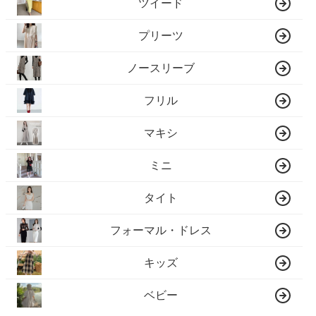
ツイード
プリーツ
ノースリーブ
フリル
マキシ
ミニ
タイト
フォーマル・ドレス
キッズ
ベビー