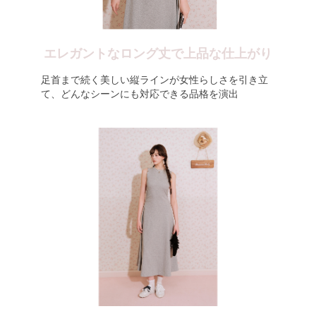
エレガントなロング丈で上品な仕上がり
足首まで続く美しい縦ラインが女性らしさを引き立
て、どんなシーンにも対応できる品格を演出