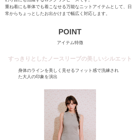
重ね着にも単体でも着こなせる万能なニットアイテムとして、日
常からちょっとしたお出かけまで幅広く対応します。
POINT
アイテム特徴
すっきりとしたノースリーブの美しいシルエット
身体のラインを美しく見せるフィット感で洗練され
た大人の印象を演出