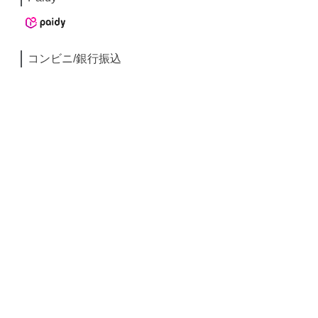
コンビニ/銀行振込