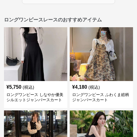
ロングワンピースレースのおすすめアイテム
¥
5,750
¥
4,180
(税込)
(税込)
ロングワンピース しなやか優美
ロングワンピース ふわくま総柄
シルエットジャンパースカート
ジャンパースカート