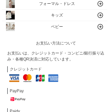
フォーマル・ドレス
キッズ
ベビー
お支払い方法について
お支払いは、クレジットカード・コンビニ/銀行振り込
み・各種QR決済に対応しています。
クレジットカード
PayPay
Paidy