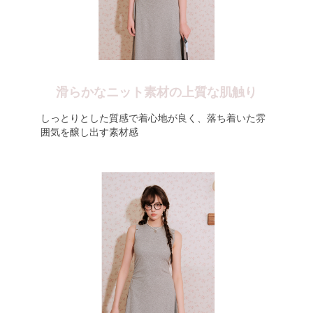
滑らかなニット素材の上質な肌触り
しっとりとした質感で着心地が良く、落ち着いた雰
囲気を醸し出す素材感