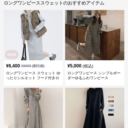
ロングワンピーススウェットのおすすめアイテム
SALE
¥
6,400
¥
5,000
(税込)
¥
8000
(割引前)
ロングワンピース スウェット ゆ
ロングワンピース シンプルボー
ったりシルエット フード付きロ
ダーゆるふわワンピース
ングワンピース