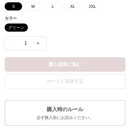
S
M
L
XL
2XL
カラー
グリーン
1
購入画面に進む
カートに追加する
購入時のルール
必ず購入前にお読みください。