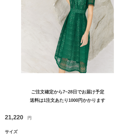
ご注文確定から7~28日でお届け予定
送料は1注文あたり
1000
円かかります
21,220
円
サイズ