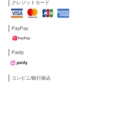
クレジットカード
PayPay
Paidy
コンビニ/銀行振込