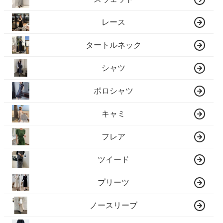
レース
タートルネック
シャツ
ポロシャツ
キャミ
フレア
ツイード
プリーツ
ノースリーブ