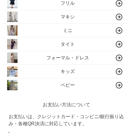
フリル
マキシ
ミニ
タイト
フォーマル・ドレス
キッズ
ベビー
お支払い方法について
お支払いは、クレジットカード・コンビニ/銀行振り込
み・各種QR決済に対応しています。