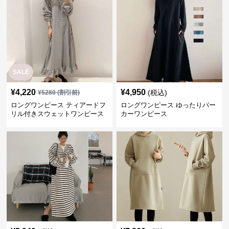
SALE
¥
4,220
¥
4,950
(税込)
¥
5280
(割引前)
ロングワンピース ティアードフ
ロングワンピース ゆったりパー
リル付きスウェットワンピース
カーワンピース