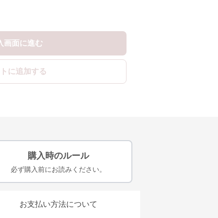
入画面に進む
トに追加する
購入時のルール
必ず購入前にお読みください。
お支払い方法について