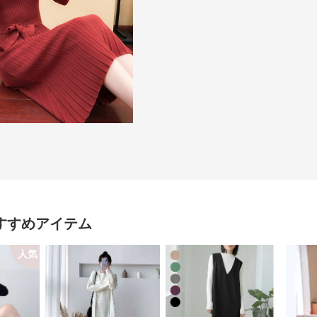
すすめアイテム
人気