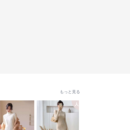
もっと見る
人気