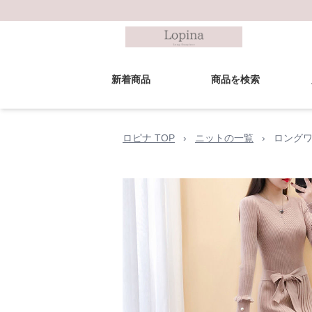
新着商品
商品を検索
ロピナ TOP
›
ニットの一覧
›
ロングワ