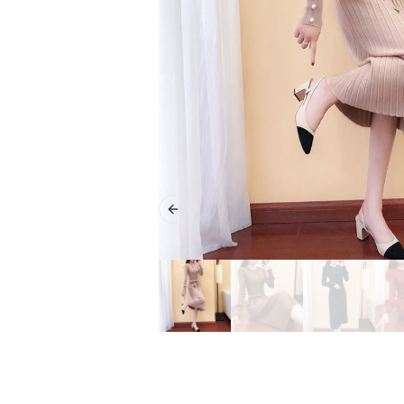
Previous slide