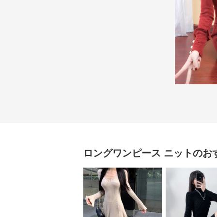
ロングワンピース
ニット
のお