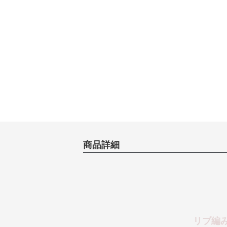
商品詳細
リブ編