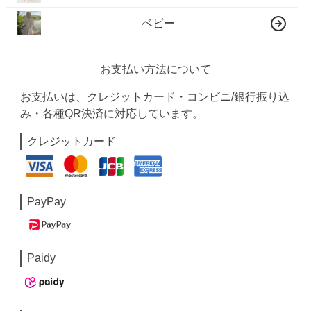
ベビー
お支払い方法について
お支払いは、クレジットカード・コンビニ/銀行振り込
み・各種QR決済に対応しています。
クレジットカード
PayPay
Paidy