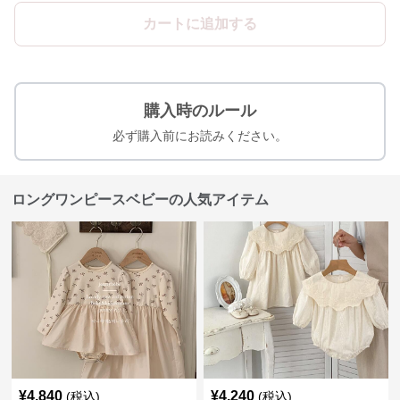
カートに追加する
購入時のルール
必ず購入前にお読みください。
ロングワンピースベビーの人気アイテム
¥
4,840
¥
4,240
(税込)
(税込)