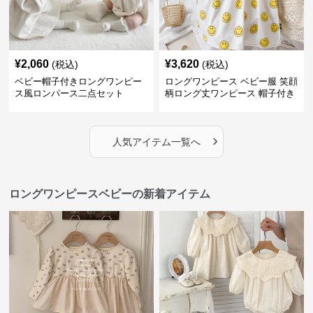
¥
2,060
¥
3,620
(税込)
(税込)
ベビー帽子付きロングワンピー
ロングワンピース ベビー服 笑顔
ス風ロンパース二点セット
柄ロング丈ワンピース 帽子付き
›
人気アイテム一覧へ
ロングワンピースベビーの新着アイテム