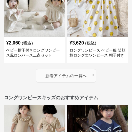
¥
2,060
¥
3,620
(税込)
(税込)
ベビー帽子付きロングワンピー
ロングワンピース ベビー服 笑顔
ス風ロンパース二点セット
柄ロング丈ワンピース 帽子付き
›
新着アイテムの一覧へ
ロングワンピースキッズのおすすめアイテム