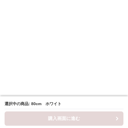
選択中の商品: 80cm ホワイト
選択中の商品: 80cm ホワイト
購入画面に進む
購入画面に進む