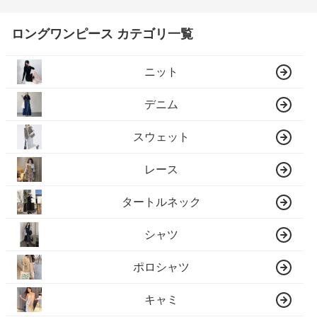
ロングワンピース カテゴリ一覧
ニット
デニム
スウェット
レース
タートルネック
シャツ
ポロシャツ
キャミ