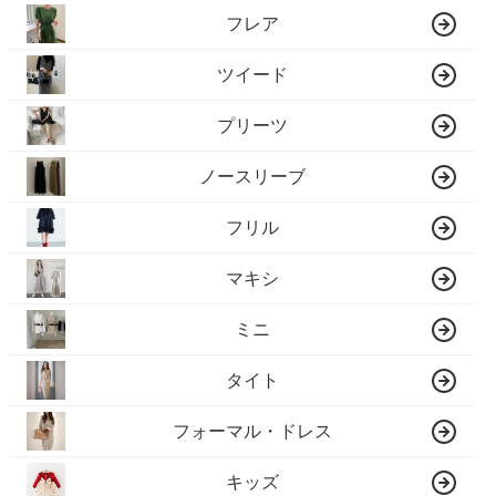
フレア
ツイード
プリーツ
ノースリーブ
フリル
マキシ
ミニ
タイト
フォーマル・ドレス
キッズ