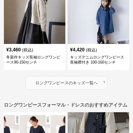
¥
3,460
¥
4,420
(税込)
(税込)
冬新作キッズ長袖ロングワンピ
キッズデニムロングワンピース
ース90-150センチ
長袖襟付き 100-160センチ
›
ロングワンピース
の
キッズ
一覧へ
ロングワンピースフォーマル・ドレスのおすすめアイテム