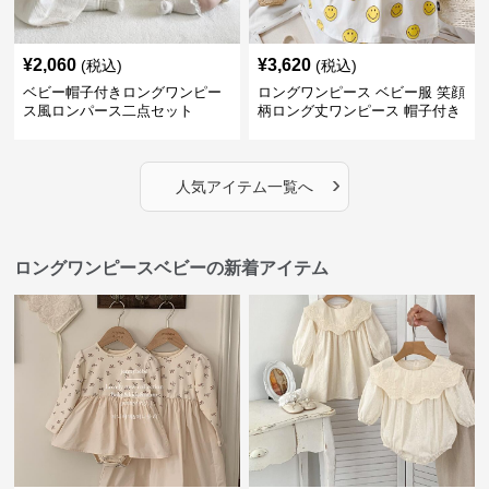
¥
2,060
¥
3,620
(税込)
(税込)
ベビー帽子付きロングワンピー
ロングワンピース ベビー服 笑顔
ス風ロンパース二点セット
柄ロング丈ワンピース 帽子付き
›
人気アイテム一覧へ
ロングワンピースベビーの新着アイテム