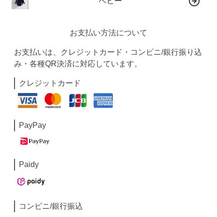
ベビー
お支払い方法について
お支払いは、クレジットカード・コンビニ/銀行振り込
み・各種QR決済に対応しています。
クレジットカード
PayPay
Paidy
コンビニ/銀行振込