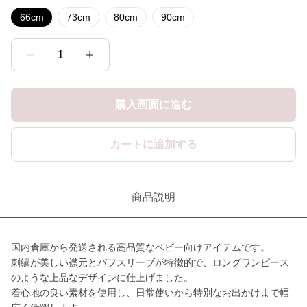
66cm
73cm
80cm
90cm
1
購入画面に進む
カートに追加する
商品説明
国内倉庫から発送される高品質なベビー向けアイテムです。
刺繍が美しい襟元とパフスリーブが特徴的で、ロングワンピース
のような上品なデザインに仕上げました。
着心地の良い素材を使用し、日常使いから特別なお出かけまで幅