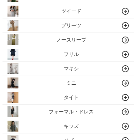
ツイード
プリーツ
ノースリーブ
フリル
マキシ
ミニ
タイト
フォーマル・ドレス
キッズ