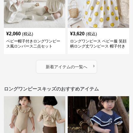
¥
2,060
¥
3,620
(税込)
(税込)
ベビー帽子付きロングワンピー
ロングワンピース ベビー服 笑顔
ス風ロンパース二点セット
柄ロング丈ワンピース 帽子付き
›
新着アイテムの一覧へ
ロングワンピースキッズのおすすめアイテム