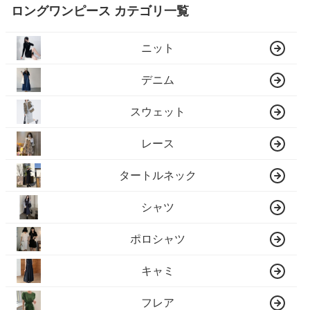
ロングワンピース カテゴリ一覧
ニット
デニム
スウェット
レース
タートルネック
シャツ
ポロシャツ
キャミ
フレア