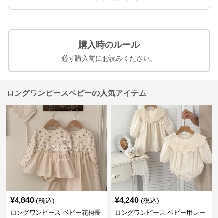
購入時のルール
必ず購入前にお読みください。
ロングワンピースベビーの人気アイテム
¥
4,840
¥
4,240
(税込)
(税込)
ロングワンピース ベビー花柄長
ロングワンピース ベビー用レー