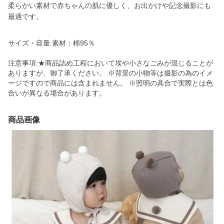
柔らかい素材で赤ちゃんの肌に優しく、お出かけや記念撮影にも
最適です。
サイズ・容量:素材：棉95％
注意事項:★商品詰め工程において埃や小さなごみが混じることが
ありますが、御了承ください。 ※背景の小物等は撮影の為のイメ
ージですので商品には含まれません。 ※照明の具合で実際とは色
合いが異なる場合があります。
商品画像