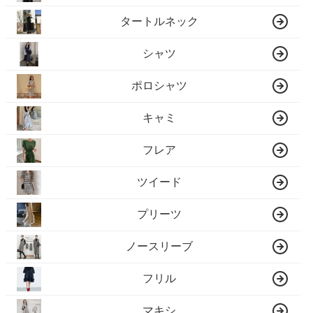
タートルネック
シャツ
ポロシャツ
キャミ
フレア
ツイード
プリーツ
ノースリーブ
フリル
マキシ