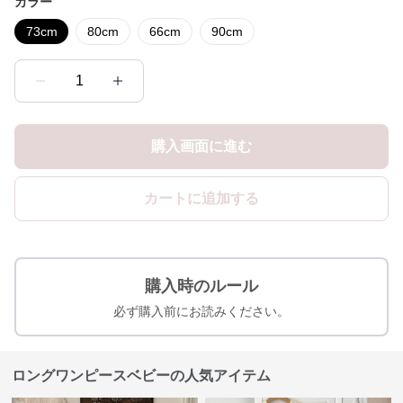
カラー
73cm
80cm
66cm
90cm
1
購入画面に進む
カートに追加する
購入時のルール
必ず購入前にお読みください。
ロングワンピースベビーの人気アイテム