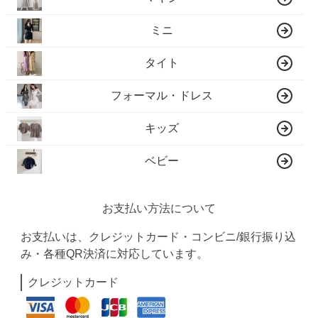
ミニ
タイト
フォーマル・ドレス
キッズ
ベビー
お支払い方法について
お支払いは、クレジットカード・コンビニ/銀行振り込
み・各種QR決済に対応しています。
クレジットカード