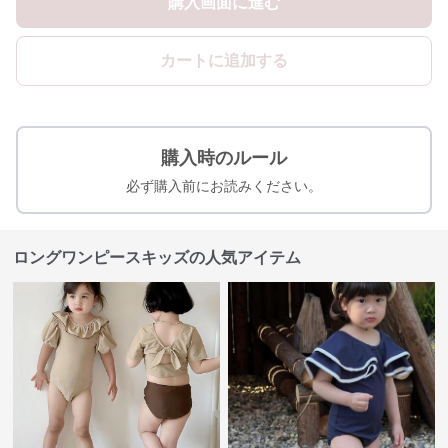
購入画面に進む
カートに追加する
購入時のルール
必ず購入前にお読みください。
ロングワンピースキッズの人気アイテム