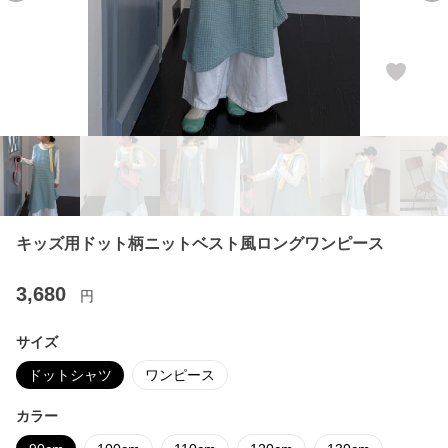
キッズ用ドット柄ニットベスト風ロングワンピース
3,680
円
サイズ
ドットシャツ
ワンピース
カラー