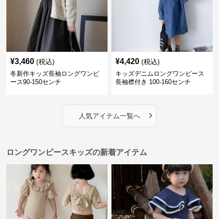
¥
3,460
¥
4,420
(税込)
(税込)
冬新作キッズ長袖ロングワンピ
キッズデニムロングワンピース
ース90-150センチ
長袖襟付き 100-160センチ
›
人気アイテム一覧へ
ロングワンピースキッズの新着アイテム