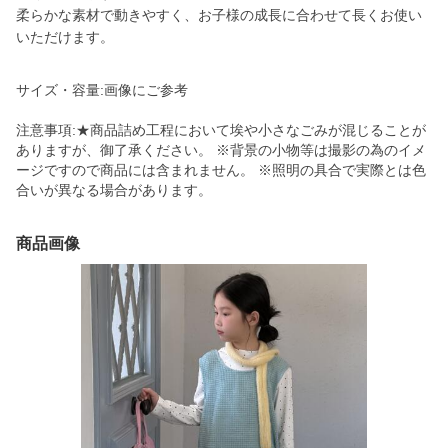
柔らかな素材で動きやすく、お子様の成長に合わせて長くお使い
いただけます。
サイズ・容量:画像にご参考
注意事項:★商品詰め工程において埃や小さなごみが混じることが
ありますが、御了承ください。 ※背景の小物等は撮影の為のイメ
ージですので商品には含まれません。 ※照明の具合で実際とは色
合いが異なる場合があります。
商品画像