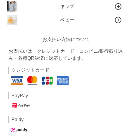
キッズ
ベビー
お支払い方法について
お支払いは、クレジットカード・コンビニ/銀行振り込
み・各種QR決済に対応しています。
クレジットカード
PayPay
Paidy