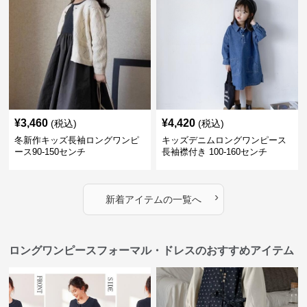
¥
3,460
¥
4,420
(税込)
(税込)
冬新作キッズ長袖ロングワンピ
キッズデニムロングワンピース
ース90-150センチ
長袖襟付き 100-160センチ
›
新着アイテムの一覧へ
ロングワンピースフォーマル・ドレスのおすすめアイテム