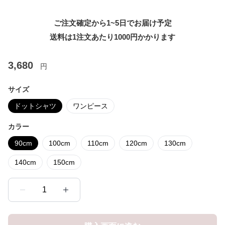
ご注文確定から1~5日でお届け予定
送料は1注文あたり
1000
円かかります
3,680
円
サイズ
ドットシャツ
ワンピース
カラー
90cm
100cm
110cm
120cm
130cm
140cm
150cm
1