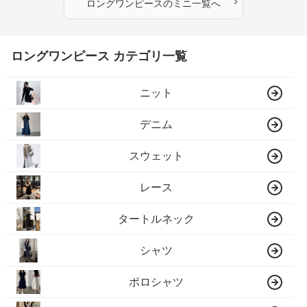
›
ロングワンピース
の
ミニ
一覧へ
ロングワンピース カテゴリ一覧
ニット
デニム
スウェット
レース
タートルネック
シャツ
ポロシャツ