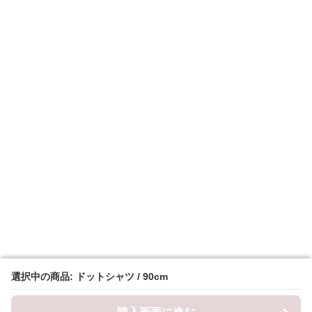
選択中の商品: ドットシャツ / 90cm
選択中の商品: ドットシャツ / 90cm