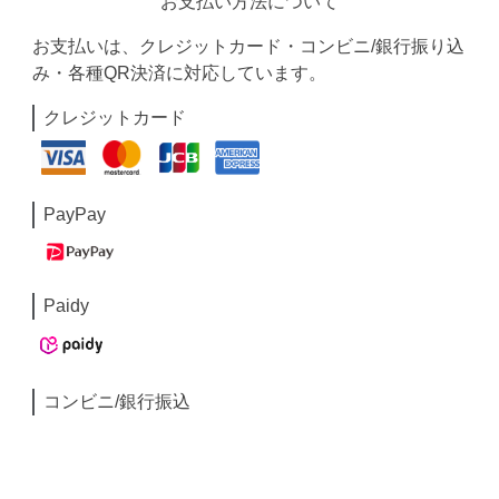
お支払い方法について
お支払いは、クレジットカード・コンビニ/銀行振り込
み・各種QR決済に対応しています。
クレジットカード
PayPay
Paidy
コンビニ/銀行振込