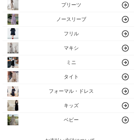
プリーツ
ノースリーブ
フリル
マキシ
ミニ
タイト
フォーマル・ドレス
キッズ
ベビー