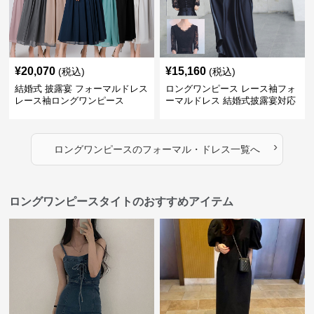
¥
20,070
¥
15,160
(税込)
(税込)
結婚式 披露宴 フォーマルドレス
ロングワンピース レース袖フォ
レース袖ロングワンピース
ーマルドレス 結婚式披露宴対応
ロング丈ワンピース
›
ロングワンピース
の
フォーマル・ドレス
一覧へ
ロングワンピースタイトのおすすめアイテム