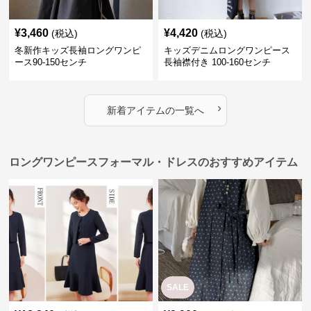
¥
3,460
¥
4,420
(税込)
(税込)
冬新作キッズ長袖ロングワンピ
キッズデニムロングワンピース
ース90-150センチ
長袖襟付き 100-160センチ
›
新着アイテムの一覧へ
ロングワンピースフォーマル・ドレスのおすすめアイテム
SALE