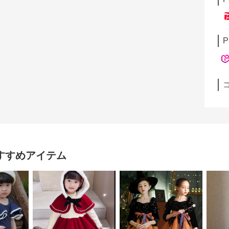
P
すすめアイテム