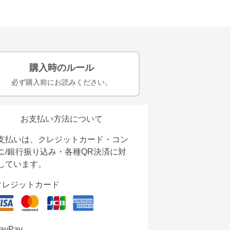
購入時のルール
必ず購入前にお読みください。
お支払い方法について
支払いは、クレジットカード・コン
ニ/銀行振り込み・各種QR決済に対
しています。
クレジットカード
ayPay