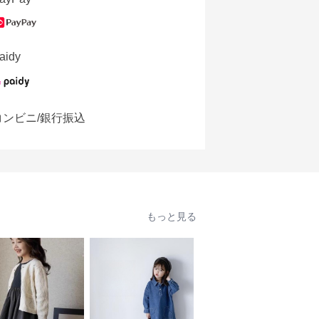
aidy
コンビニ/銀行振込
もっと見る