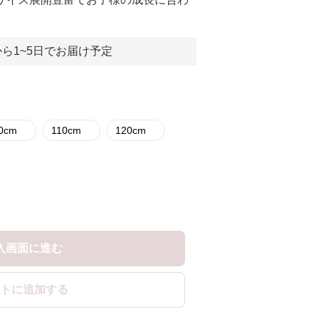
ら1~5日でお届け予定
00cm
110cm
120cm
入画面に進む
トに追加する