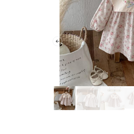
Previous slide