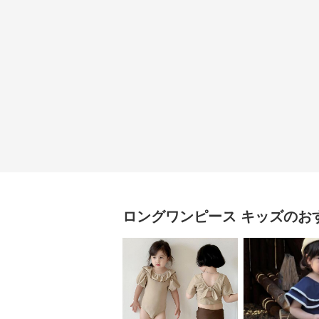
ロングワンピース
キッズ
のお