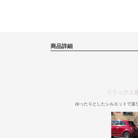
商品詳細
リラックス
ゆったりとしたシルエットで楽