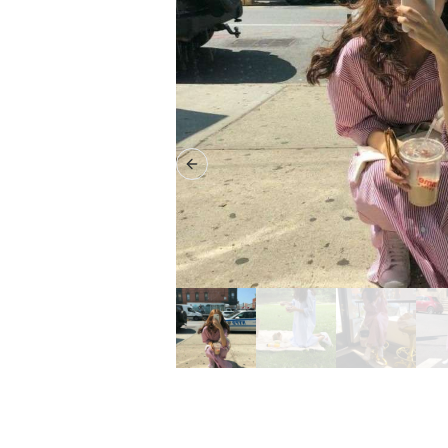
Previous slide