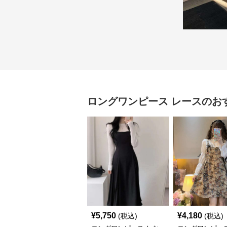
ロングワンピース
レース
のお
¥
5,750
¥
4,180
(税込)
(税込)