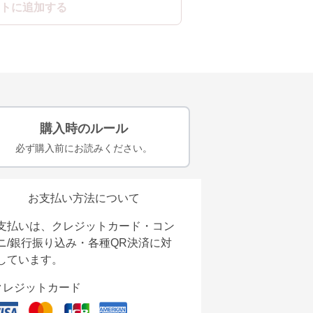
トに追加する
購入時のルール
必ず購入前にお読みください。
お支払い方法について
支払いは、クレジットカード・コン
ニ/銀行振り込み・各種QR決済に対
しています。
クレジットカード