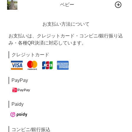
ベビー
お支払い方法について
お支払いは、クレジットカード・コンビニ/銀行振り込
み・各種QR決済に対応しています。
クレジットカード
PayPay
Paidy
コンビニ/銀行振込