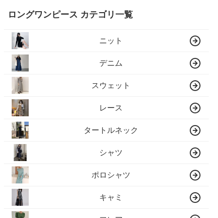
ロングワンピース カテゴリ一覧
ニット
デニム
スウェット
レース
タートルネック
シャツ
ポロシャツ
キャミ