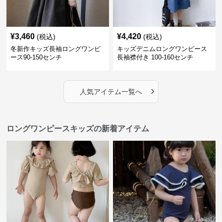
¥
3,460
¥
4,420
(税込)
(税込)
冬新作キッズ長袖ロングワンピ
キッズデニムロングワンピース
ース90-150センチ
長袖襟付き 100-160センチ
›
人気アイテム一覧へ
ロングワンピースキッズの新着アイテム