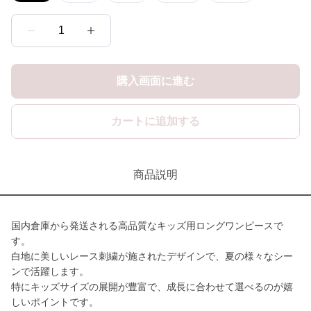
1
購入画面に進む
カートに追加する
商品説明
国内倉庫から発送される高品質なキッズ用ロングワンピースで
す。
白地に美しいレース刺繍が施されたデザインで、夏の様々なシー
ンで活躍します。
特にキッズサイズの展開が豊富で、成長に合わせて選べるのが嬉
しいポイントです。