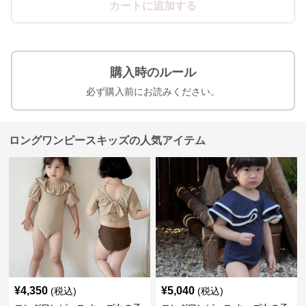
カートに追加する
購入時のルール
必ず購入前にお読みください。
ロングワンピースキッズの人気アイテム
¥
4,350
¥
5,040
(税込)
(税込)