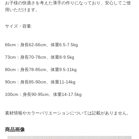
お子様の快適さを考えた薄手の作りになっており、安心してご使
用いただけます。
サイズ・容量:
66cm：身長62-66cm、体重6.5-7.5kg
73cm：身長70-78cm、体重8-9.5kg
80cm：身長78-85cm、体重9.5-11kg
90cm：身長85-90cm、体重11-14kg
100cm：身長90-95cm、体重14-17.5kg
素材情報やカラーバリエーションについては記載がありません。
商品画像