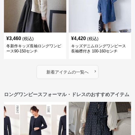
¥
3,460
¥
4,420
(税込)
(税込)
冬新作キッズ長袖ロングワンピ
キッズデニムロングワンピース
ース90-150センチ
長袖襟付き 100-160センチ
›
新着アイテムの一覧へ
ロングワンピースフォーマル・ドレスのおすすめアイテム