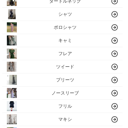
タートルネック
シャツ
ポロシャツ
キャミ
フレア
ツイード
プリーツ
ノースリーブ
フリル
マキシ