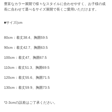
豊富なカラー展開で様々なスタイルに合わせやすく、お子様の成
長に合わせて選べるサイズ展開で長くご愛用いただけます。
■サイズ(cm
80cm：着丈38.4、胸囲59.5
90cm：着丈42.7、胸囲63.5
100cm：着丈47、胸囲67.5
110cm：着丈51.3、胸囲69.5
120cm：着丈55.6、胸囲71.5
130cm：着丈59.9、胸囲73.5
*2-3cmの誤差はご了承ください。