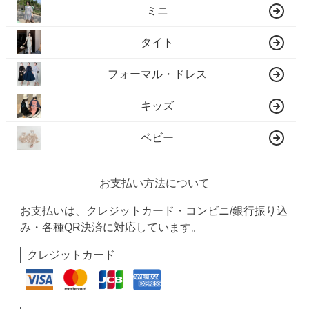
ミニ
タイト
フォーマル・ドレス
キッズ
ベビー
お支払い方法について
お支払いは、クレジットカード・コンビニ/銀行振り込
み・各種QR決済に対応しています。
クレジットカード