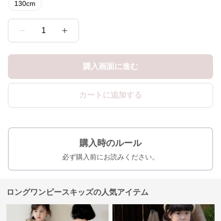
130cm
1
購入画面に進む
カートに追加する
購入時のルール
必ず購入前にお読みください。
ロングワンピースキッズの人気アイテム