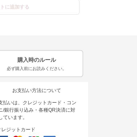
トに追加する
購入時のルール
必ず購入前にお読みください。
お支払い方法について
支払いは、クレジットカード・コン
ニ/銀行振り込み・各種QR決済に対
しています。
クレジットカード