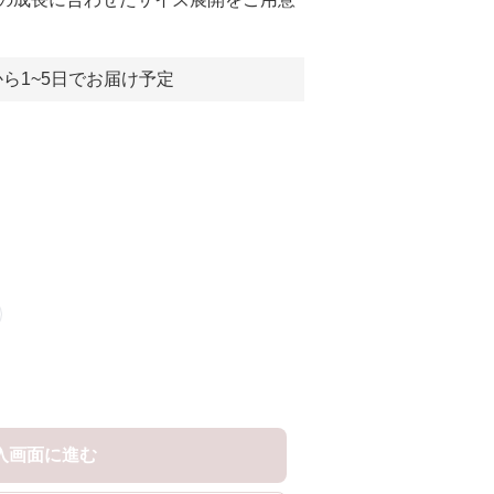
ら1~5日でお届け予定
入画面に進む