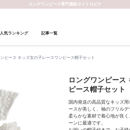
ロングワンピース
専門通販サイト
ロピナ
人気ランキング
記事一覧
ンピース キッズ女の子レースワンピース帽子セット
ロングワンピース
ピース帽子セット
国内発送の高品質なキッズ用
ースが美しく、袖のフリルデ
柔らかな素材で着心地が良く
ーンに最適です。
お揃いの帽子付きで、お子様