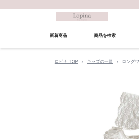
新着商品
商品を検索
ロピナ TOP
›
キッズの一覧
›
ロングワ