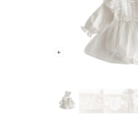
Previous slide