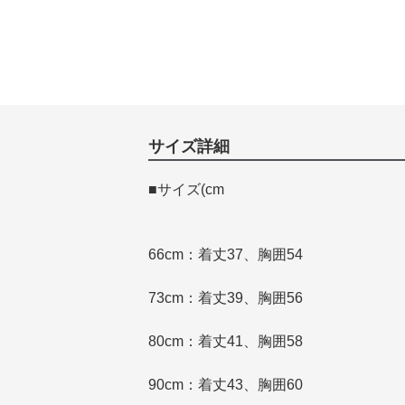
サイズ詳細
■サイズ(cm
66cm：着丈37、胸囲54
73cm：着丈39、胸囲56
80cm：着丈41、胸囲58
90cm：着丈43、胸囲60