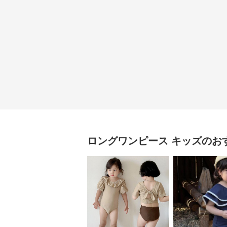
ロングワンピース
キッズ
のお