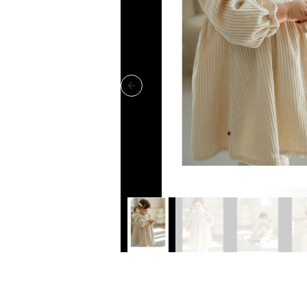
Previous slide