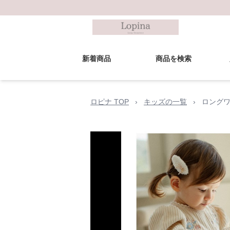
新着商品
商品を検索
ロピナ TOP
›
キッズの一覧
›
ロングワ