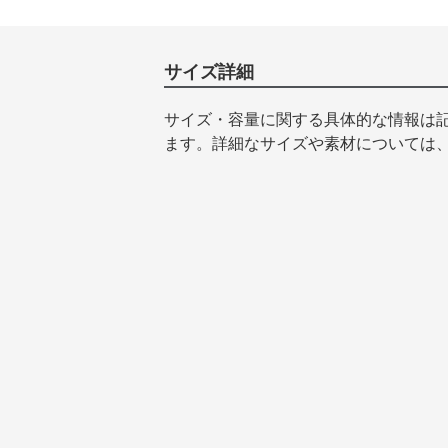
サイズ詳細
サイズ・容量に関する具体的な情報は
ます。詳細なサイズや素材については