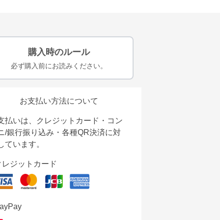
購入時のルール
必ず購入前にお読みください。
お支払い方法について
支払いは、クレジットカード・コン
ニ/銀行振り込み・各種QR決済に対
しています。
クレジットカード
ayPay