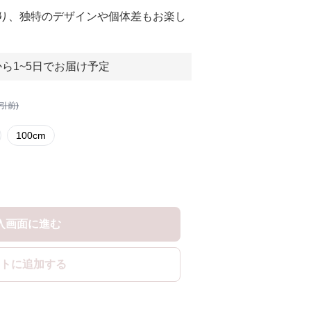
り、独特のデザインや個体差もお楽し
ら1~5日でお届け予定
割引前)
100cm
入画面に進む
トに追加する