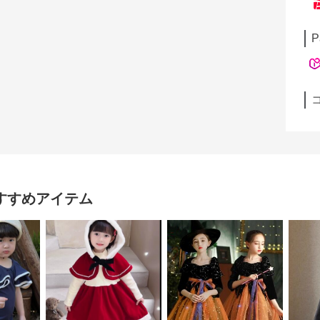
P
すすめアイテム