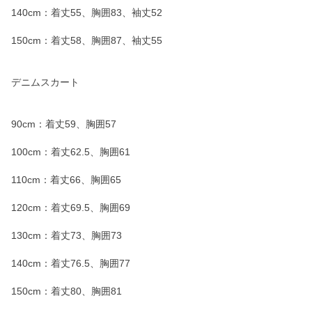
140cm：着丈55、胸囲83、袖丈52
150cm：着丈58、胸囲87、袖丈55
デニムスカート
90cm：着丈59、胸囲57
100cm：着丈62.5、胸囲61
110cm：着丈66、胸囲65
120cm：着丈69.5、胸囲69
130cm：着丈73、胸囲73
140cm：着丈76.5、胸囲77
150cm：着丈80、胸囲81