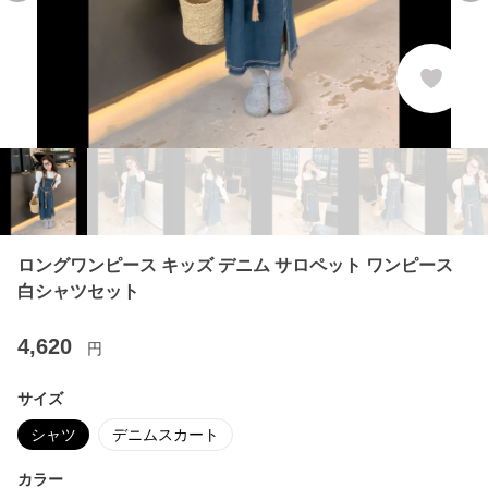
ロングワンピース キッズ デニム サロペット ワンピース
白シャツセット
4,620
円
サイズ
シャツ
デニムスカート
カラー