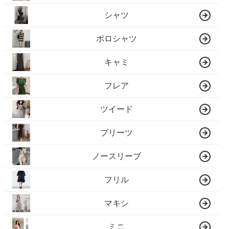
シャツ
ポロシャツ
キャミ
フレア
ツイード
プリーツ
ノースリーブ
フリル
マキシ
ミニ