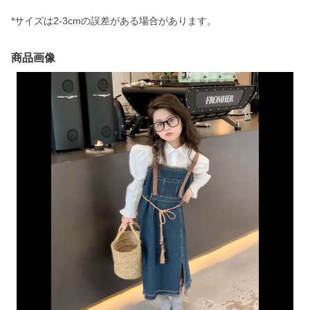
*サイズは2-3cmの誤差がある場合があります。
商品画像