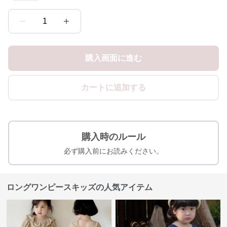
1
購入画面に進む
カートに追加する
購入時のルール
必ず購入前にお読みください。
ロングワンピースキッズの人気アイテム