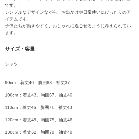
です。
シンプルなデザインながら、お出かけや日常使いにぴったりのア
イテムです。
子供たちが動きやすく、おしゃれに過ごせるように考えられてい
ます。
サイズ・容量
シャツ
90cm：着丈40、胸囲63、袖丈37
100cm：着丈43、胸囲67、袖丈40
110cm：着丈46、胸囲71、袖丈43
120cm：着丈49、胸囲75、袖丈46
130cm：着丈52、胸囲79、袖丈49