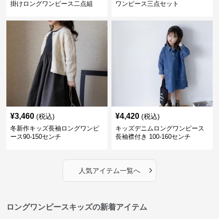
掛けロングワンピース二点組
ワンピース三点セット
¥
3,460
¥
4,420
(税込)
(税込)
冬新作キッズ長袖ロングワンピ
キッズデニムロングワンピース
ース90-150センチ
長袖襟付き 100-160センチ
›
人気アイテム一覧へ
ロングワンピースキッズの新着アイテム