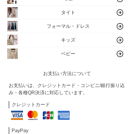
タイト
フォーマル・ドレス
キッズ
ベビー
お支払い方法について
お支払いは、クレジットカード・コンビニ/銀行振り込
み・各種QR決済に対応しています。
クレジットカード
PayPay