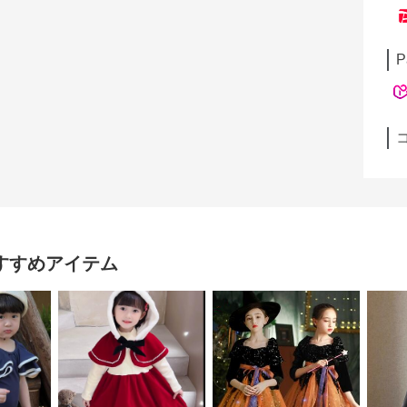
P
すすめアイテム