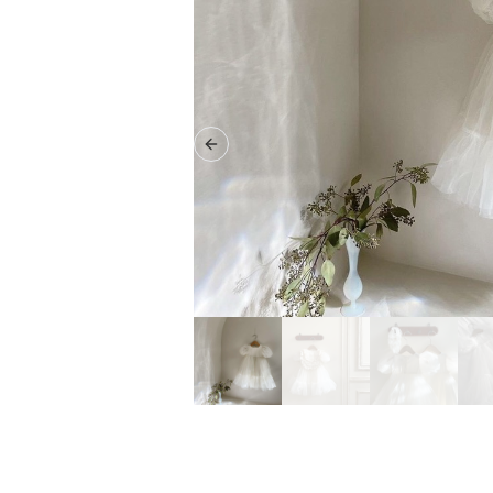
Previous slide