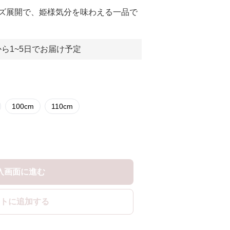
ズ展開で、姫様気分を味わえる一品で
ら1~5日でお届け予定
100cm
110cm
入画面に進む
トに追加する