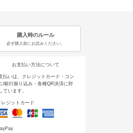
購入時のルール
必ず購入前にお読みください。
お支払い方法について
支払いは、クレジットカード・コン
ニ/銀行振り込み・各種QR決済に対
しています。
クレジットカード
ayPay