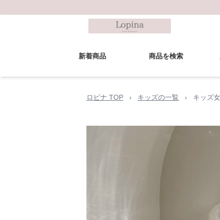
新着商品
商品を検索
ロピナ TOP
›
キッズの一覧
›
キッズ