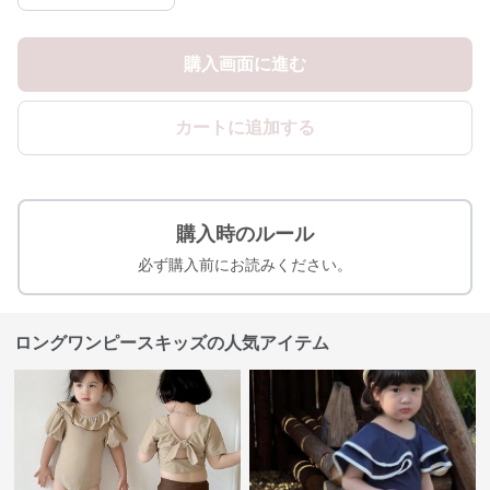
購入画面に進む
カートに追加する
購入時のルール
必ず購入前にお読みください。
ロングワンピースキッズの人気アイテム