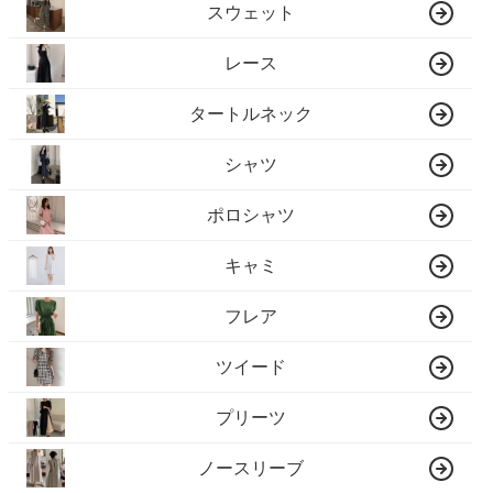
スウェット
レース
タートルネック
シャツ
ポロシャツ
キャミ
フレア
ツイード
プリーツ
ノースリーブ