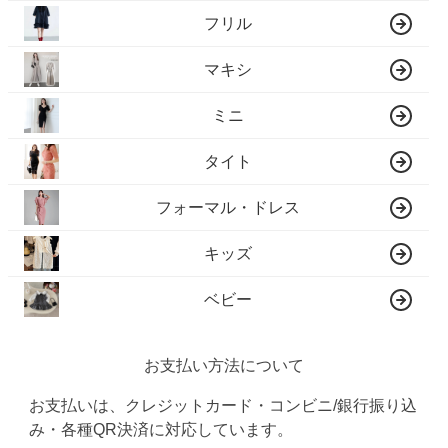
フリル
マキシ
ミニ
タイト
フォーマル・ドレス
キッズ
ベビー
お支払い方法について
お支払いは、クレジットカード・コンビニ/銀行振り込
み・各種QR決済に対応しています。