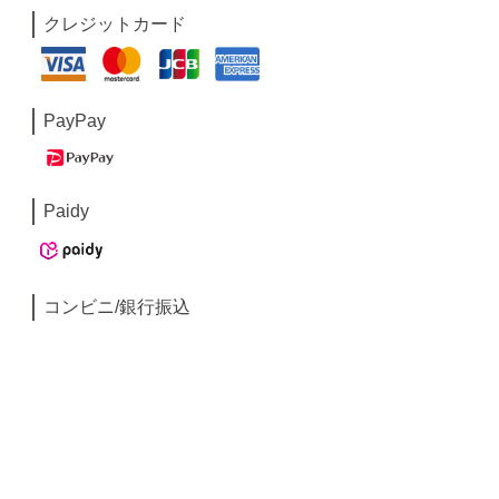
クレジットカード
PayPay
Paidy
コンビニ/銀行振込