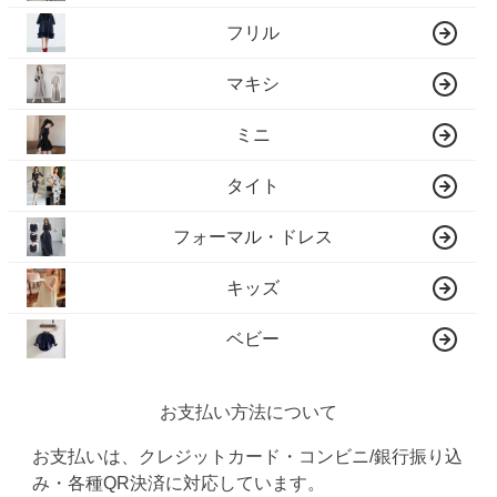
フリル
マキシ
ミニ
タイト
フォーマル・ドレス
キッズ
ベビー
お支払い方法について
お支払いは、クレジットカード・コンビニ/銀行振り込
み・各種QR決済に対応しています。