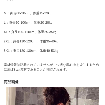
M：身長80-90cm、体重15-23kg
L：身長90-100cm、体重20-28kg
XL：身長100-110cm、体重25-35kg
2XL：身長110-120cm、体重35-40kg
3XL：身長120-130cm、体重40-53kg
素材情報は記載されていませんが、快適な着心地を提供するため
に選ばれた素材であることが期待されます。
商品画像