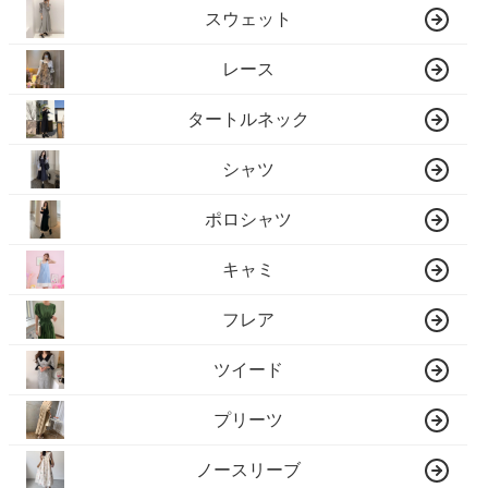
スウェット
レース
タートルネック
シャツ
ポロシャツ
キャミ
フレア
ツイード
プリーツ
ノースリーブ