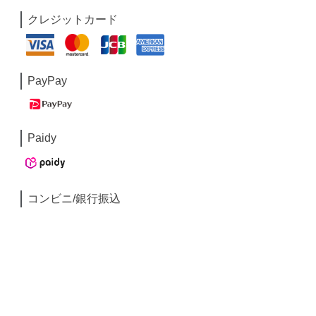
クレジットカード
PayPay
Paidy
コンビニ/銀行振込