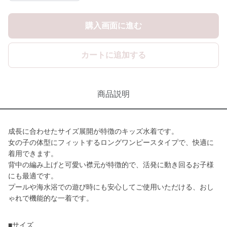
購入画面に進む
カートに追加する
商品説明
成長に合わせたサイズ展開が特徴のキッズ水着です。
女の子の体型にフィットするロングワンピースタイプで、快適に
着用できます。
背中の編み上げと可愛い襟元が特徴的で、活発に動き回るお子様
にも最適です。
プールや海水浴での遊び時にも安心してご使用いただける、おし
ゃれで機能的な一着です。
■サイズ