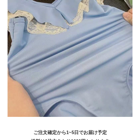
ご注文確定から1~5日でお届け予定