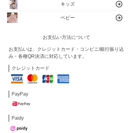
キッズ
ベビー
お支払い方法について
お支払いは、クレジットカード・コンビニ/銀行振り込
み・各種QR決済に対応しています。
クレジットカード
PayPay
Paidy