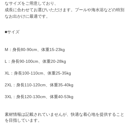
なサイズをご用意しており、
成長に合わせてお選びいただけます。プールや海水浴などの特別
なお出かけに最適です。
■サイズ
M：身長80-90cm、体重15-23kg
L：身長90-100cm、体重20-28kg
XL：身長100-110cm、体重25-35kg
2XL：身長110-120cm、体重35-40kg
3XL：身長120-130cm、体重40-53kg
素材情報は記載されていませんが、快適な着心地を提供すること
を目指しています。