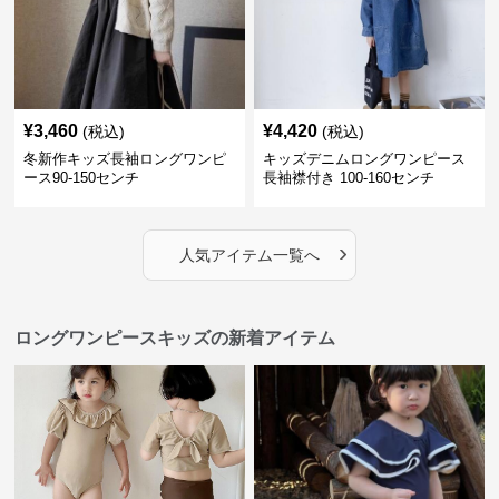
¥
3,460
¥
4,420
(税込)
(税込)
冬新作キッズ長袖ロングワンピ
キッズデニムロングワンピース
ース90-150センチ
長袖襟付き 100-160センチ
›
人気アイテム一覧へ
ロングワンピースキッズの新着アイテム