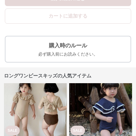
カートに追加する
購入時のルール
必ず購入前にお読みください。
ロングワンピースキッズの人気アイテム
SALE
SALE