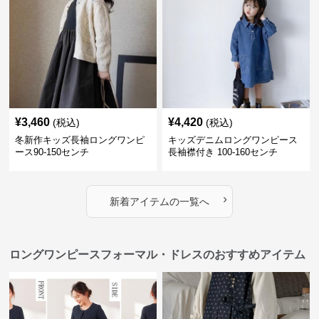
¥
3,460
¥
4,420
(税込)
(税込)
冬新作キッズ長袖ロングワンピ
キッズデニムロングワンピース
ース90-150センチ
長袖襟付き 100-160センチ
›
新着アイテムの一覧へ
ロングワンピースフォーマル・ドレスのおすすめアイテム