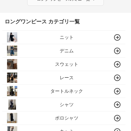
ロングワンピース カテゴリ一覧
ニット
デニム
スウェット
レース
タートルネック
シャツ
ポロシャツ