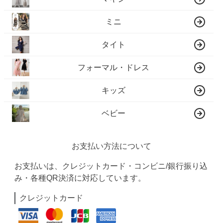
ミニ
タイト
フォーマル・ドレス
キッズ
ベビー
お支払い方法について
お支払いは、クレジットカード・コンビニ/銀行振り込
み・各種QR決済に対応しています。
クレジットカード