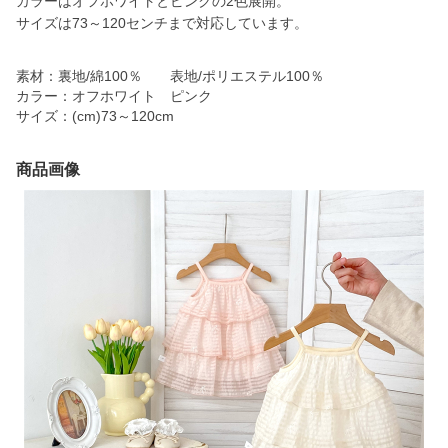
カラーはオフホワイトとピンクの2色展開。
サイズは73～120センチまで対応しています。
素材：裏地/綿100％ 表地/ポリエステル100％
カラー：オフホワイト ピンク
サイズ：(cm)73～120cm
商品画像