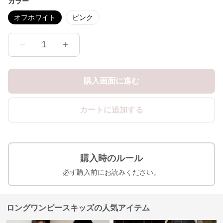
カラー
オフホワイト
ピンク
1
購入画面に進む
カートに追加する
購入時のルール
必ず購入前にお読みください。
ロングワンピースキッズの人気アイテム