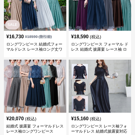
SALE
¥
16,730
¥
18,590
(税込)
¥
18590
(割引前)
ロングワンピース 結婚式フォー
ロングワンピース フォーマル ド
マルドレス レース袖ロング丈ワ
レス 結婚式 披露宴 レース袖 ロ
ンピース披露宴
ング丈 ワンピース
¥
20,070
¥
15,160
(税込)
(税込)
結婚式 披露宴 フォーマルドレス
ロングワンピース レース袖フォ
レース袖ロングワンピース
ーマルドレス 結婚式披露宴対応