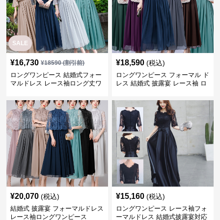
SALE
¥
16,730
¥
18,590
(税込)
¥
18590
(割引前)
ロングワンピース 結婚式フォー
ロングワンピース フォーマル ド
マルドレス レース袖ロング丈ワ
レス 結婚式 披露宴 レース袖 ロ
ンピース披露宴
ング丈 ワンピース
¥
20,070
¥
15,160
(税込)
(税込)
結婚式 披露宴 フォーマルドレス
ロングワンピース レース袖フォ
レース袖ロングワンピース
ーマルドレス 結婚式披露宴対応