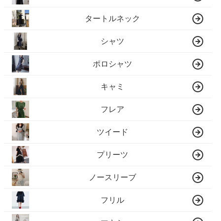
タートルネック
シャツ
ポロシャツ
キャミ
フレア
ツイード
プリーツ
ノースリーブ
フリル