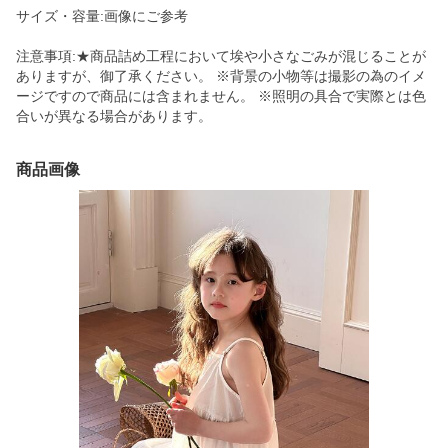
サイズ・容量:画像にご参考
注意事項:★商品詰め工程において埃や小さなごみが混じることが
ありますが、御了承ください。 ※背景の小物等は撮影の為のイメ
ージですので商品には含まれません。 ※照明の具合で実際とは色
合いが異なる場合があります。
商品画像