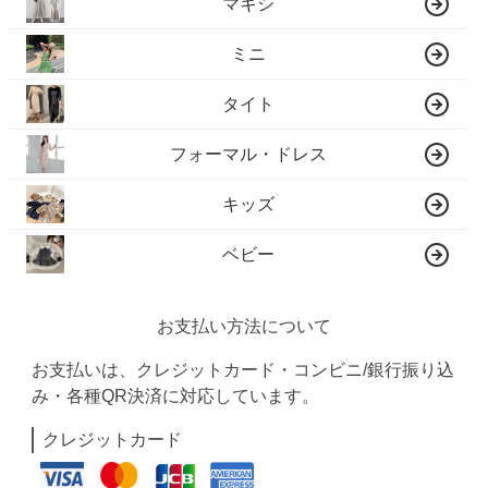
マキシ
ミニ
タイト
フォーマル・ドレス
キッズ
ベビー
お支払い方法について
お支払いは、クレジットカード・コンビニ/銀行振り込
み・各種QR決済に対応しています。
クレジットカード