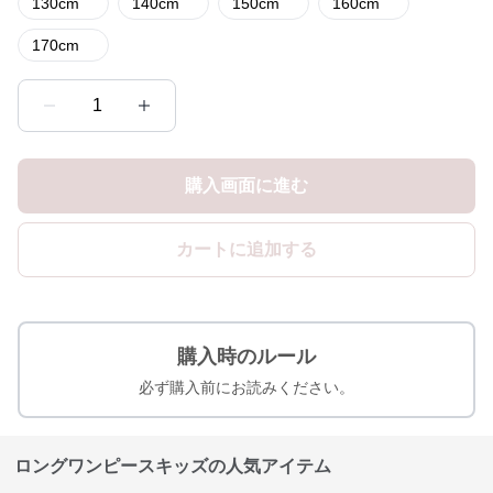
130cm
140cm
150cm
160cm
170cm
1
購入画面に進む
カートに追加する
購入時のルール
必ず購入前にお読みください。
ロングワンピースキッズの人気アイテム