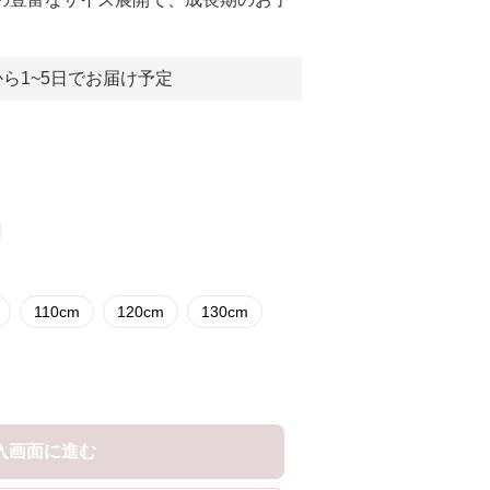
ら1~5日でお届け予定
110cm
120cm
130cm
入画面に進む