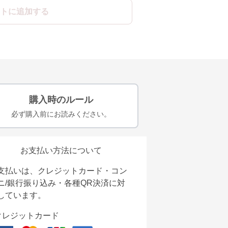
トに追加する
購入時のルール
必ず購入前にお読みください。
お支払い方法について
支払いは、クレジットカード・コン
ニ/銀行振り込み・各種QR決済に対
しています。
クレジットカード