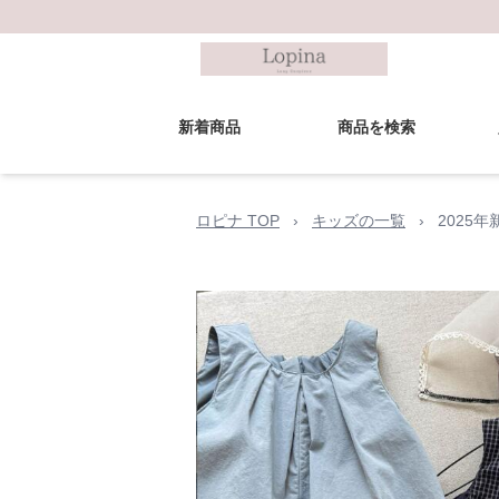
新着商品
商品を検索
ロピナ TOP
›
キッズの一覧
›
2025