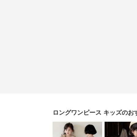
ロングワンピース
キッズ
のお