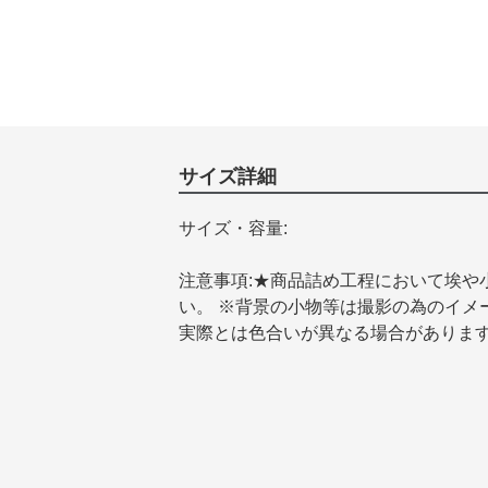
サイズ詳細
サイズ・容量:
注意事項:★商品詰め工程において埃や
い。 ※背景の小物等は撮影の為のイメ
実際とは色合いが異なる場合がありま