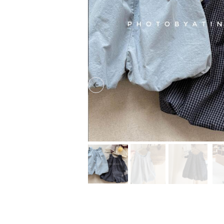
Previous slide