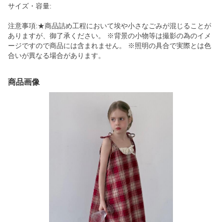
サイズ・容量:
注意事項:★商品詰め工程において埃や小さなごみが混じることが
ありますが、御了承ください。 ※背景の小物等は撮影の為のイメ
ージですので商品には含まれません。 ※照明の具合で実際とは色
合いが異なる場合があります。
商品画像