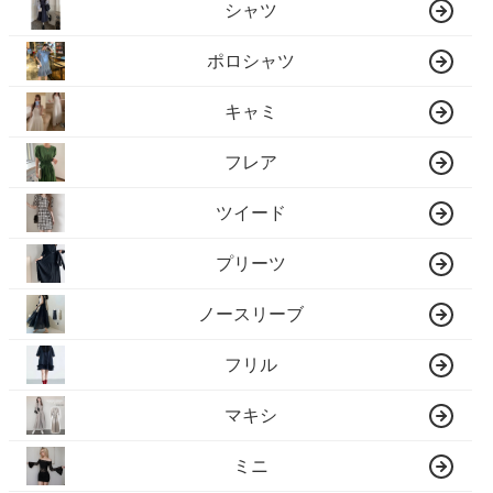
シャツ
ポロシャツ
キャミ
フレア
ツイード
プリーツ
ノースリーブ
フリル
マキシ
ミニ