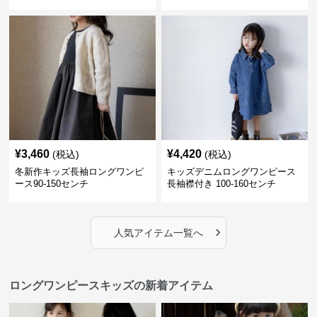
¥
3,460
¥
4,420
(税込)
(税込)
冬新作キッズ長袖ロングワンピ
キッズデニムロングワンピース
ース90-150センチ
長袖襟付き 100-160センチ
›
人気アイテム一覧へ
ロングワンピースキッズの新着アイテム