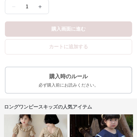
1
購入画面に進む
カートに追加する
購入時のルール
必ず購入前にお読みください。
ロングワンピースキッズの人気アイテム