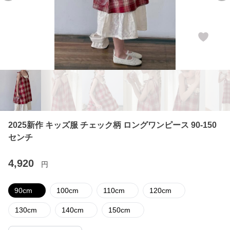
2025新作 キッズ服 チェック柄 ロングワンピース 90-150
センチ
4,920
円
90cm
100cm
110cm
120cm
130cm
140cm
150cm