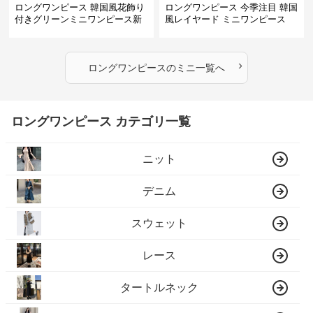
ロングワンピース 韓国風花飾り
ロングワンピース 今季注目 韓国
付きグリーンミニワンピース新
風レイヤード ミニワンピース
作
›
ロングワンピース
の
ミニ
一覧へ
ロングワンピース カテゴリ一覧
ニット
デニム
スウェット
レース
タートルネック