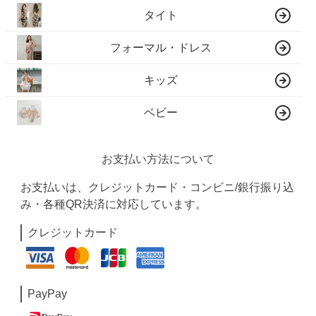
タイト
フォーマル・ドレス
キッズ
ベビー
お支払い方法について
お支払いは、クレジットカード・コンビニ/銀行振り込
み・各種QR決済に対応しています。
クレジットカード
PayPay