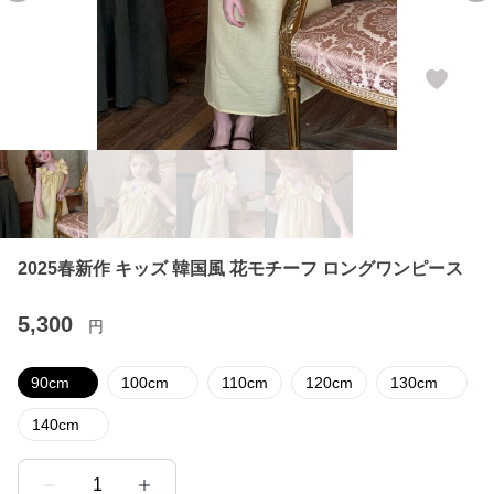
2025春新作 キッズ 韓国風 花モチーフ ロングワンピース
5,300
円
90cm
100cm
110cm
120cm
130cm
140cm
1