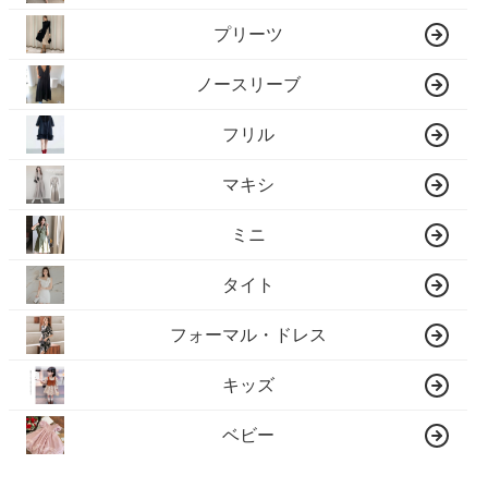
プリーツ
ノースリーブ
フリル
マキシ
ミニ
タイト
フォーマル・ドレス
キッズ
ベビー