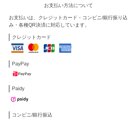
お支払い方法について
お支払いは、クレジットカード・コンビニ/銀行振り込
み・各種QR決済に対応しています。
クレジットカード
PayPay
Paidy
コンビニ/銀行振込