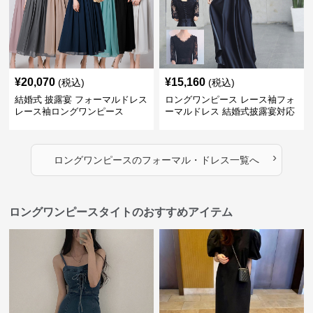
¥
20,070
¥
15,160
(税込)
(税込)
結婚式 披露宴 フォーマルドレス
ロングワンピース レース袖フォ
レース袖ロングワンピース
ーマルドレス 結婚式披露宴対応
ロング丈ワンピース
›
ロングワンピース
の
フォーマル・ドレス
一覧へ
ロングワンピースタイトのおすすめアイテム