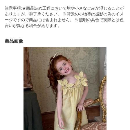
注意事項:★商品詰め工程において埃や小さなごみが混じることが
ありますが、御了承ください。 ※背景の小物等は撮影の為のイメ
ージですので商品には含まれません。 ※照明の具合で実際とは色
合いが異なる場合があります。
商品画像