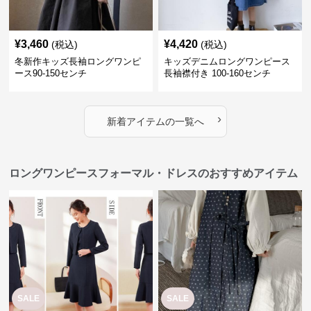
¥
3,460
¥
4,420
(税込)
(税込)
冬新作キッズ長袖ロングワンピ
キッズデニムロングワンピース
ース90-150センチ
長袖襟付き 100-160センチ
›
新着アイテムの一覧へ
ロングワンピースフォーマル・ドレスのおすすめアイテム
SALE
SALE