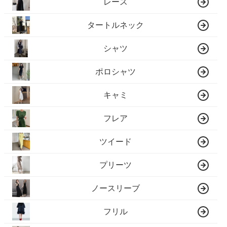
レース
タートルネック
シャツ
ポロシャツ
キャミ
フレア
ツイード
プリーツ
ノースリーブ
フリル