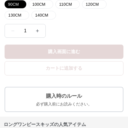
90CM
100CM
110CM
120CM
130CM
140CM
1
購入画面に進む
カートに追加する
購入時のルール
必ず購入前にお読みください。
ロングワンピースキッズの人気アイテム