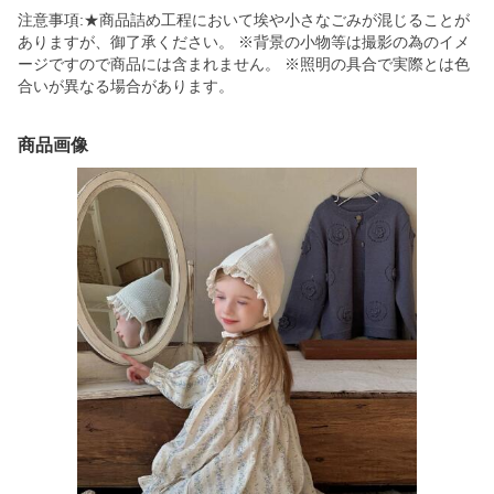
注意事項:★商品詰め工程において埃や小さなごみが混じることが
ありますが、御了承ください。 ※背景の小物等は撮影の為のイメ
ージですので商品には含まれません。 ※照明の具合で実際とは色
合いが異なる場合があります。
商品画像