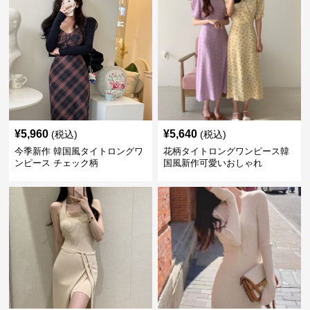
¥
5,960
¥
5,640
(税込)
(税込)
今季新作 韓国風タイトロングワ
花柄タイトロングワンピース韓
ンピース チェック柄
国風新作可愛いおしゃれ