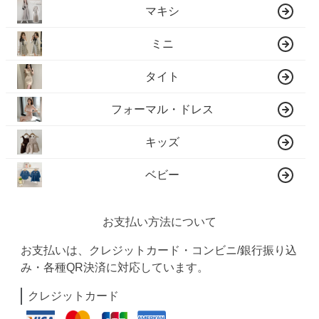
マキシ
ミニ
タイト
フォーマル・ドレス
キッズ
ベビー
お支払い方法について
お支払いは、クレジットカード・コンビニ/銀行振り込
み・各種QR決済に対応しています。
クレジットカード