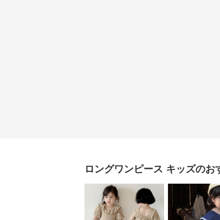
ロングワンピース
キッズ
のお