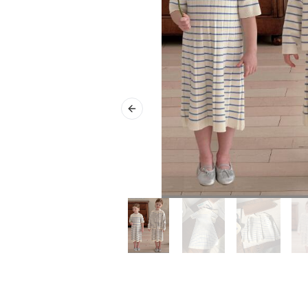
Previous slide