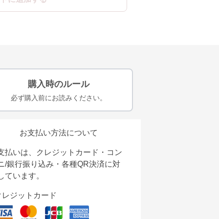
購入時のルール
必ず購入前にお読みください。
お支払い方法について
支払いは、クレジットカード・コン
ニ/銀行振り込み・各種QR決済に対
しています。
クレジットカード