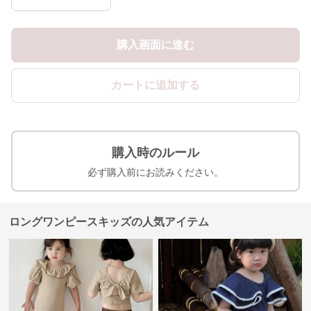
購入画面に進む
カートに追加する
購入時のルール
必ず購入前にお読みください。
ロングワンピースキッズの人気アイテム