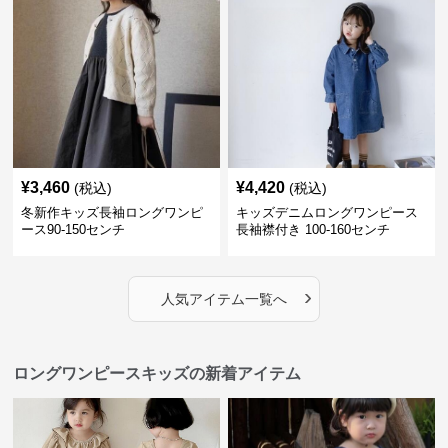
¥
3,460
¥
4,420
(税込)
(税込)
冬新作キッズ長袖ロングワンピ
キッズデニムロングワンピース
ース90-150センチ
長袖襟付き 100-160センチ
›
人気アイテム一覧へ
ロングワンピースキッズの新着アイテム