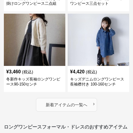
掛けロングワンピース二点組
ワンピース三点セット
¥
3,460
¥
4,420
(税込)
(税込)
冬新作キッズ長袖ロングワンピ
キッズデニムロングワンピース
ース90-150センチ
長袖襟付き 100-160センチ
›
新着アイテムの一覧へ
ロングワンピースフォーマル・ドレスのおすすめアイテム