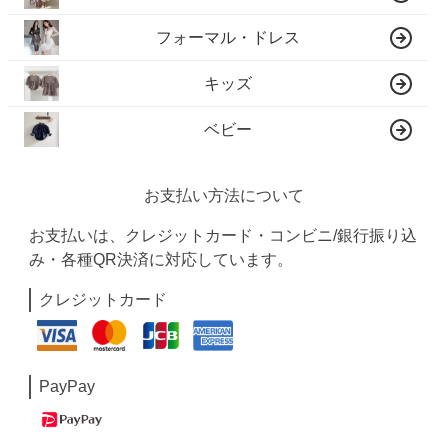
フォーマル・ドレス
キッズ
ベビー
お支払い方法について
お支払いは、クレジットカード・コンビニ/銀行振り込
み・各種QR決済に対応しています。
クレジットカード
PayPay