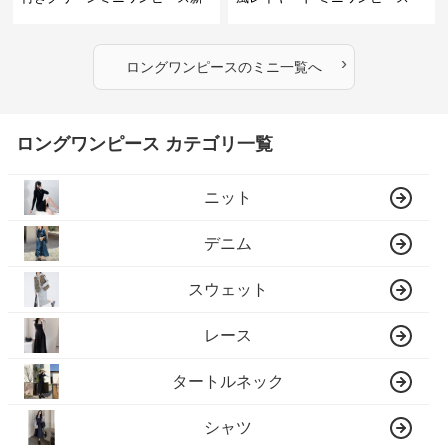
作
›
ロングワンピース
の
ミニ
一覧へ
ロングワンピース カテゴリ一覧
ニット
デニム
スウェット
レース
タートルネック
シャツ