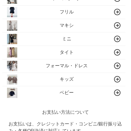
フリル
マキシ
ミニ
タイト
フォーマル・ドレス
キッズ
ベビー
お支払い方法について
お支払いは、クレジットカード・コンビニ/銀行振り込
み・各種QR決済に対応しています。