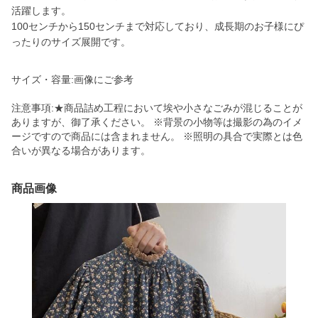
活躍します。
100センチから150センチまで対応しており、成長期のお子様にぴ
ったりのサイズ展開です。
サイズ・容量:画像にご参考
注意事項:★商品詰め工程において埃や小さなごみが混じることが
ありますが、御了承ください。 ※背景の小物等は撮影の為のイメ
ージですので商品には含まれません。 ※照明の具合で実際とは色
合いが異なる場合があります。
商品画像