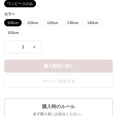
ワンピースのみ
カラー
100cm
110cm
120cm
130cm
140cm
150cm
1
購入画面に進む
カートに追加する
購入時のルール
必ず購入前にお読みください。