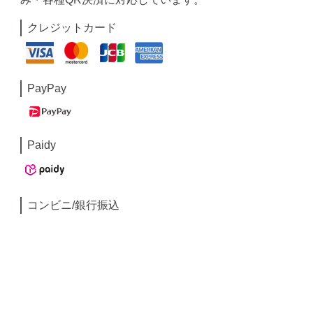
クレジットカード
PayPay
Paidy
コンビニ/銀行振込