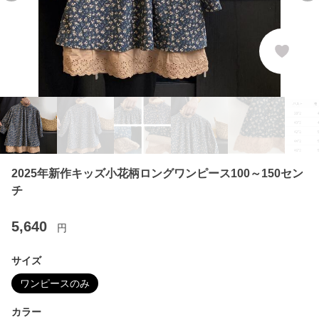
2025年新作キッズ小花柄ロングワンピース100～150セン
チ
5,640
円
サイズ
ワンピースのみ
カラー