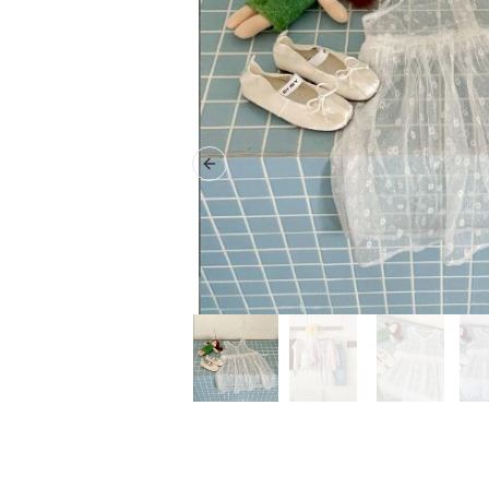
Previous slide