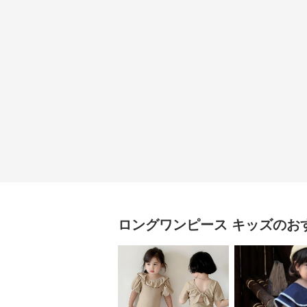
ロングワンピース
キッズ
のお