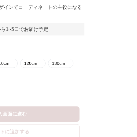
ザインでコーディネートの主役になる
ら1~5日でお届け予定
110cm
120cm
130cm
入画面に進む
トに追加する