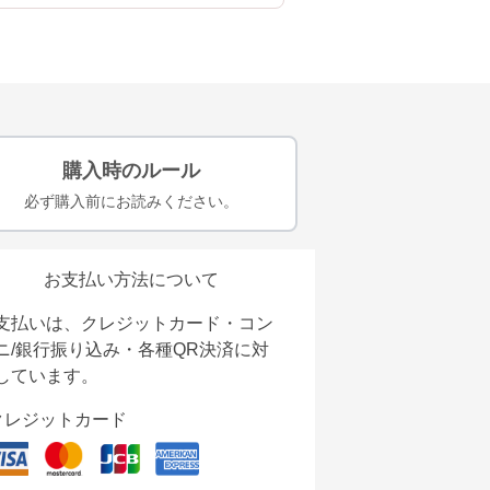
購入時のルール
必ず購入前にお読みください。
お支払い方法について
支払いは、クレジットカード・コン
ニ/銀行振り込み・各種QR決済に対
しています。
クレジットカード