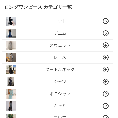
ロングワンピース カテゴリ一覧
ニット
デニム
スウェット
レース
タートルネック
シャツ
ポロシャツ
キャミ
フレア