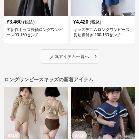
¥
3,460
¥
4,420
(税込)
(税込)
冬新作キッズ長袖ロングワンピ
キッズデニムロングワンピース
ース90-150センチ
長袖襟付き 100-160センチ
›
人気アイテム一覧へ
ロングワンピースキッズの新着アイテム
SALE
SALE