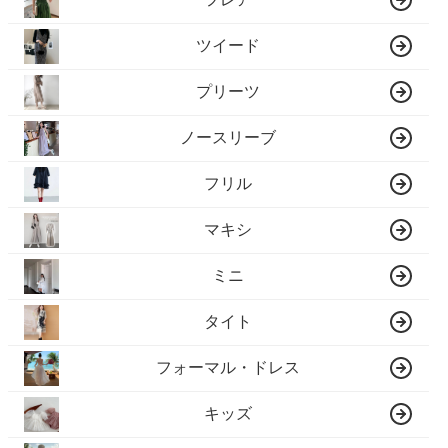
ツイード
プリーツ
ノースリーブ
フリル
マキシ
ミニ
タイト
フォーマル・ドレス
キッズ