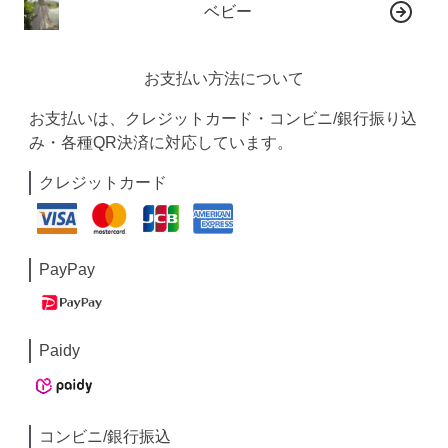
ベビー
お支払い方法について
お支払いは、クレジットカード・コンビニ/銀行振り込
み・各種QR決済に対応しています。
クレジットカード
PayPay
Paidy
コンビニ/銀行振込