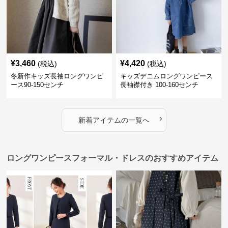
¥
3,460
¥
4,420
(税込)
(税込)
冬新作キッズ長袖ロングワンピ
キッズデニムロングワンピース
ース90-150センチ
長袖襟付き 100-160センチ
›
新着アイテムの一覧へ
ロングワンピースフォーマル・ドレスのおすすめアイテム