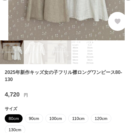
2025年新作キッズ女の子フリル襟ロングワンピース80-
130
4,720
円
サイズ
80cm
90cm
100cm
110cm
120cm
130cm