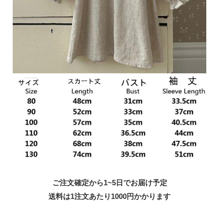
ご注文確定から1~5日でお届け予定
送料は1注文あたり
1000
円かかります