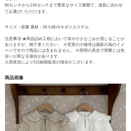
80センチから130センチまで豊富なサイズ展開で、成長に合わせ
てお選びいただけます。
サイズ・容量:素材：95％綿+5％ポリエステル
注意事項:★商品詰め工程において埃や小さなごみが混じることが
ありますが、御了承ください。 ※背景の小物等は撮影の為のイメ
ージですので商品には含まれません。 ※照明の具合で実際とは色
合いが異なる場合があります。
入荷状況により5日納期延長の場合がございます。
商品画像