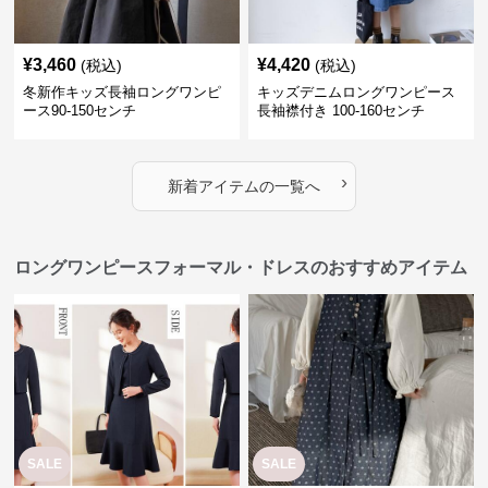
¥
3,460
¥
4,420
(税込)
(税込)
冬新作キッズ長袖ロングワンピ
キッズデニムロングワンピース
ース90-150センチ
長袖襟付き 100-160センチ
›
新着アイテムの一覧へ
ロングワンピースフォーマル・ドレスのおすすめアイテム
SALE
SALE