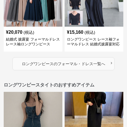
¥
20,070
¥
15,160
(税込)
(税込)
結婚式 披露宴 フォーマルドレス
ロングワンピース レース袖フォ
レース袖ロングワンピース
ーマルドレス 結婚式披露宴対応
ロング丈ワンピース
›
ロングワンピース
の
フォーマル・ドレス
一覧へ
ロングワンピースタイトのおすすめアイテム