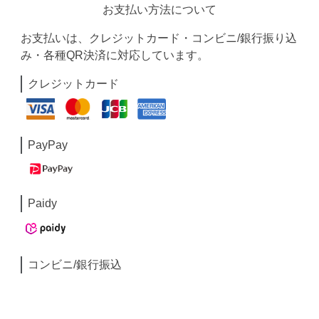
お支払い方法について
お支払いは、クレジットカード・コンビニ/銀行振り込
み・各種QR決済に対応しています。
クレジットカード
PayPay
Paidy
コンビニ/銀行振込