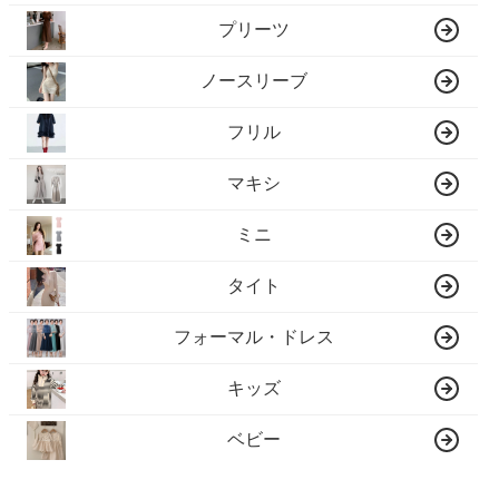
プリーツ
ノースリーブ
フリル
マキシ
ミニ
タイト
フォーマル・ドレス
キッズ
ベビー