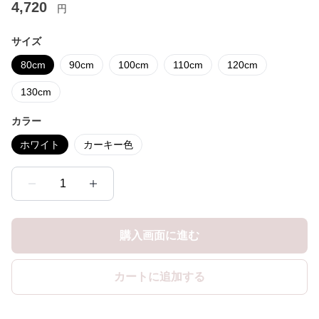
4,720
円
サイズ
80cm
90cm
100cm
110cm
120cm
130cm
カラー
ホワイト
カーキー色
1
購入画面に進む
カートに追加する