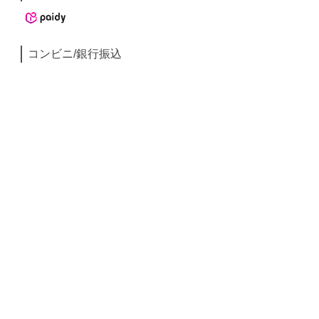
コンビニ/銀行振込