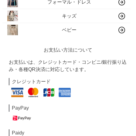
フォーマル・ドレス
キッズ
ベビー
お支払い方法について
お支払いは、クレジットカード・コンビニ/銀行振り込
み・各種QR決済に対応しています。
クレジットカード
PayPay
Paidy