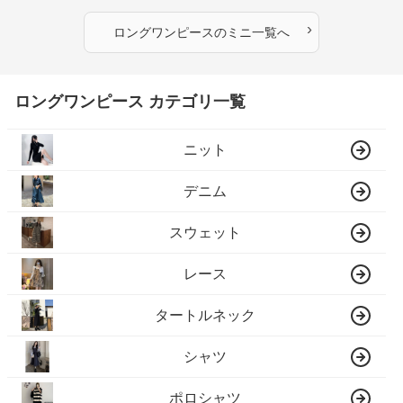
›
ロングワンピース
の
ミニ
一覧へ
ロングワンピース カテゴリ一覧
ニット
デニム
スウェット
レース
タートルネック
シャツ
ポロシャツ