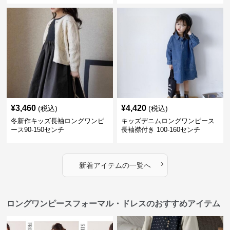
¥
3,460
¥
4,420
(税込)
(税込)
冬新作キッズ長袖ロングワンピ
キッズデニムロングワンピース
ース90-150センチ
長袖襟付き 100-160センチ
›
新着アイテムの一覧へ
ロングワンピースフォーマル・ドレスのおすすめアイテム