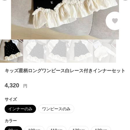
キッズ星柄ロングワンピース白レース付きインナーセット
4,320
円
サイズ
インナーのみ
ワンピースのみ
カラー