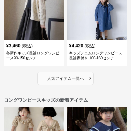
¥
3,460
¥
4,420
(税込)
(税込)
冬新作キッズ長袖ロングワンピ
キッズデニムロングワンピース
ース90-150センチ
長袖襟付き 100-160センチ
›
人気アイテム一覧へ
ロングワンピースキッズの新着アイテム