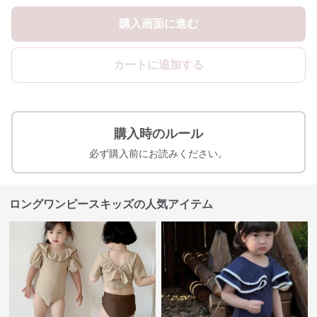
購入画面に進む
カートに追加する
購入時のルール
必ず購入前にお読みください。
ロングワンピースキッズの人気アイテム