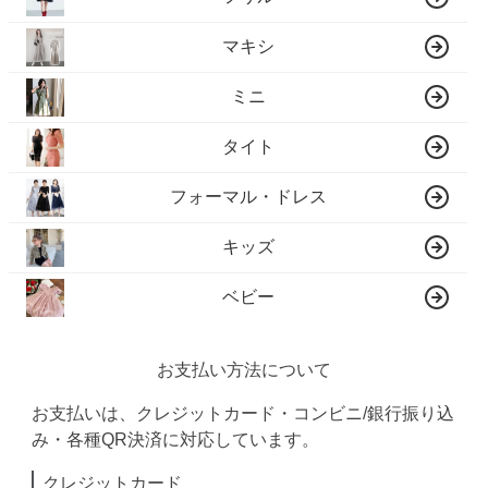
マキシ
ミニ
タイト
フォーマル・ドレス
キッズ
ベビー
お支払い方法について
お支払いは、クレジットカード・コンビニ/銀行振り込
み・各種QR決済に対応しています。
クレジットカード