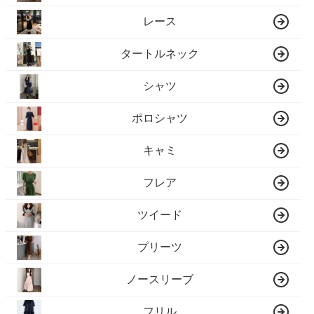
レース
タートルネック
シャツ
ポロシャツ
キャミ
フレア
ツイード
プリーツ
ノースリーブ
フリル