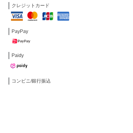
クレジットカード
PayPay
Paidy
コンビニ/銀行振込