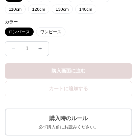
110cm
120cm
130cm
140cm
カラー
ロンパース
ワンピース
1
購入画面に進む
カートに追加する
購入時のルール
必ず購入前にお読みください。