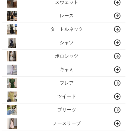
スウェット
レース
タートルネック
シャツ
ポロシャツ
キャミ
フレア
ツイード
プリーツ
ノースリーブ