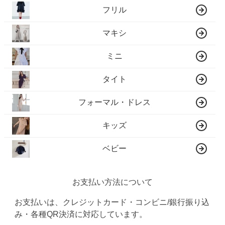
フリル
マキシ
ミニ
タイト
フォーマル・ドレス
キッズ
ベビー
お支払い方法について
お支払いは、クレジットカード・コンビニ/銀行振り込
み・各種QR決済に対応しています。