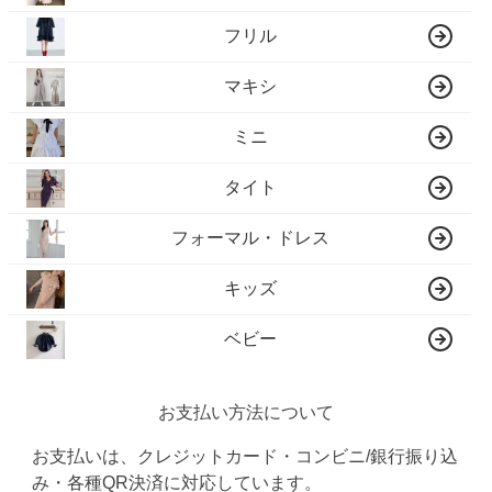
フリル
マキシ
ミニ
タイト
フォーマル・ドレス
キッズ
ベビー
お支払い方法について
お支払いは、クレジットカード・コンビニ/銀行振り込
み・各種QR決済に対応しています。