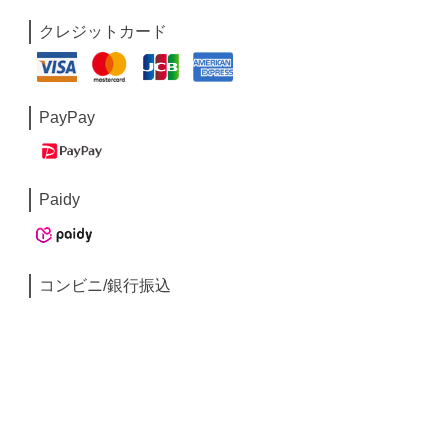
クレジットカード
PayPay
Paidy
コンビニ/銀行振込