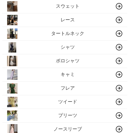
スウェット
レース
タートルネック
シャツ
ポロシャツ
キャミ
フレア
ツイード
プリーツ
ノースリーブ