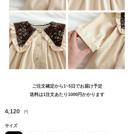
ご注文確定から1~5日でお届け予定
送料は1注文あたり
1000
円かかります
4,120
円
サイズ